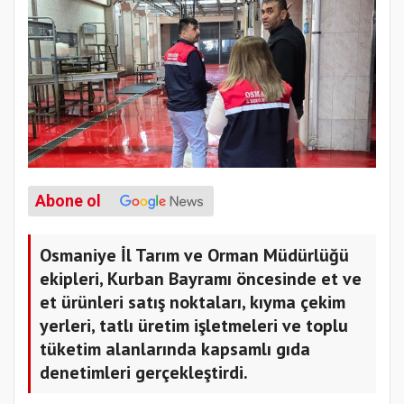
Abone ol
Osmaniye İl Tarım ve Orman Müdürlüğü
ekipleri, Kurban Bayramı öncesinde et ve
et ürünleri satış noktaları, kıyma çekim
yerleri, tatlı üretim işletmeleri ve toplu
tüketim alanlarında kapsamlı gıda
denetimleri gerçekleştirdi.