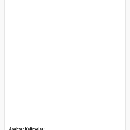
Anahtar Kelimeler: