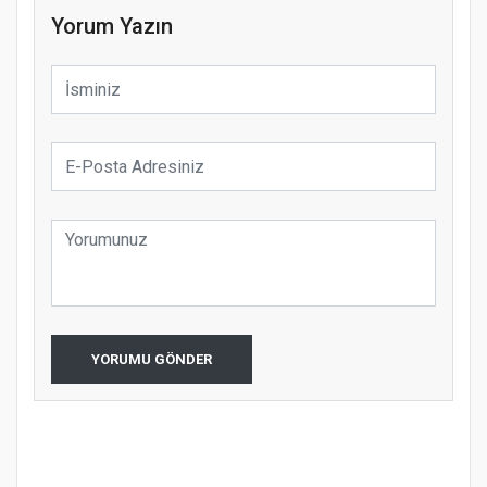
Yorum Yazın
YORUMU GÖNDER