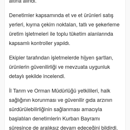
altına alındı.
Denetimler kapsamında et ve et ürünleri satış
yerleri, kıyma çekim noktaları, tatlı ve şekerleme
üretim işletmeleri ile toplu tüketim alanlarında
kapsamlı kontroller yapıldı.
Ekipler tarafından işletmelerde hijyen şartları,
ürünlerin güvenilirliği ve mevzuata uygunluk
detaylı şekilde incelendi.
İl Tarım ve Orman Müdürlüğü yetkilileri, halk
sağlığının korunması ve güvenilir gıda arzının
sürdürülebilirliğinin sağlanması amacıyla
başlatılan denetimlerin Kurban Bayramı
süresince de aralıksız devam edeceğini bildirdi.