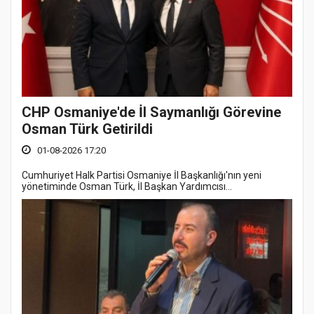
CHP Osmaniye'de İl Saymanlığı Görevine
Osman Türk Getirildi
01-08-2026 17:20
Cumhuriyet Halk Partisi Osmaniye İl Başkanlığı'nın yeni
yönetiminde Osman Türk, İl Başkan Yardımcısı...