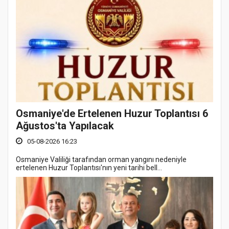
Osmaniye'de Ertelenen Huzur Toplantısı 6
Ağustos'ta Yapılacak
05-08-2026 16:23
Osmaniye Valiliği tarafından orman yangını nedeniyle
ertelenen Huzur Toplantısı'nın yeni tarihi bell...