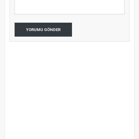
YORUMU GÖNDER