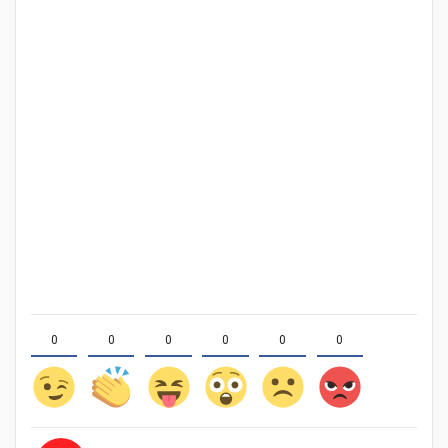
0
0
0
0
0
0