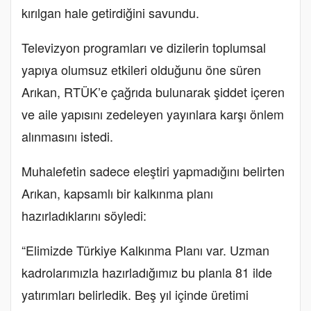
kırılgan hale getirdiğini savundu.
Televizyon programları ve dizilerin toplumsal
yapıya olumsuz etkileri olduğunu öne süren
Arıkan, RTÜK’e çağrıda bulunarak şiddet içeren
ve aile yapısını zedeleyen yayınlara karşı önlem
alınmasını istedi.
Muhalefetin sadece eleştiri yapmadığını belirten
Arıkan, kapsamlı bir kalkınma planı
hazırladıklarını söyledi:
“Elimizde Türkiye Kalkınma Planı var. Uzman
kadrolarımızla hazırladığımız bu planla 81 ilde
yatırımları belirledik. Beş yıl içinde üretimi