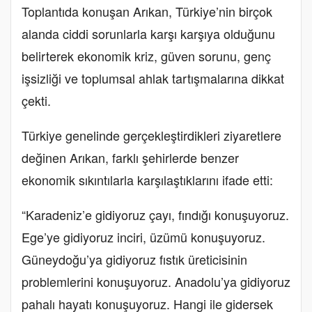
Toplantıda konuşan Arıkan, Türkiye’nin birçok
alanda ciddi sorunlarla karşı karşıya olduğunu
belirterek ekonomik kriz, güven sorunu, genç
işsizliği ve toplumsal ahlak tartışmalarına dikkat
çekti.
Türkiye genelinde gerçekleştirdikleri ziyaretlere
değinen Arıkan, farklı şehirlerde benzer
ekonomik sıkıntılarla karşılaştıklarını ifade etti:
“Karadeniz’e gidiyoruz çayı, fındığı konuşuyoruz.
Ege’ye gidiyoruz inciri, üzümü konuşuyoruz.
Güneydoğu’ya gidiyoruz fıstık üreticisinin
problemlerini konuşuyoruz. Anadolu’ya gidiyoruz
pahalı hayatı konuşuyoruz. Hangi ile gidersek