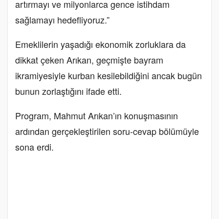
artırmayı ve milyonlarca gence istihdam
sağlamayı hedefliyoruz.”
Emeklilerin yaşadığı ekonomik zorluklara da
dikkat çeken Arıkan, geçmişte bayram
ikramiyesiyle kurban kesilebildiğini ancak bugün
bunun zorlaştığını ifade etti.
Program, Mahmut Arıkan’ın konuşmasının
ardından gerçekleştirilen soru-cevap bölümüyle
sona erdi.