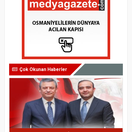
Çok Okunan Haberler