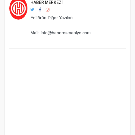
HABER MERKEZI
Editörün Diğer Yazıları
Mail:
info@haberosmaniye.com