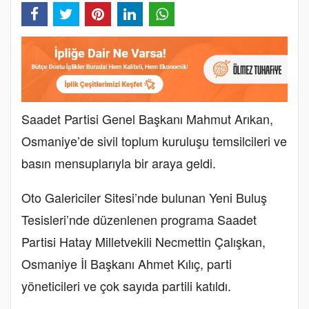
Saadet Partisi Genel Başkanı Mahmut Arıkan,
Osmaniye’de sivil toplum kuruluşu temsilcileri ve
basın mensuplarıyla bir araya geldi.
Oto Galericiler Sitesi’nde bulunan Yeni Buluş
Tesisleri’nde düzenlenen programa Saadet
Partisi Hatay Milletvekili Necmettin Çalışkan,
Osmaniye İl Başkanı Ahmet Kılıç, parti
yöneticileri ve çok sayıda partili katıldı.