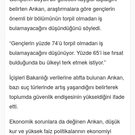
belirten Arıkan, araştırmalara göre gençlerin
önemli bir bölümünün torpil olmadan iş
bulamayacağını düşündüğünü söyledi.
“Gençlerin yüzde 74’ü torpil olmadan iş
bulamayacağını düşünüyor. Yüzde 65’i ise fırsat
bulduğunda bu ülkeyi terk etmek istiyor.”
İçişleri Bakanlığı verilerine atıfta bulunan Arıkan,
bazı suç türlerinde artış yaşandığını belirterek
toplumda güvenlik endişesinin yükseldiğini ifade
etti.
Ekonomik sorunlara da değinen Arıkan, düşük
kur ve yüksek faiz politikalarının ekonomiyi