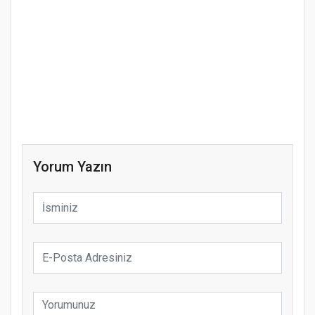
Yorum Yazın