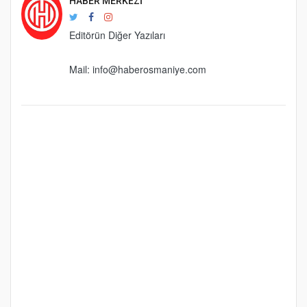
HABER MERKEZI
Editörün Diğer Yazıları
Mail:
info@haberosmaniye.com