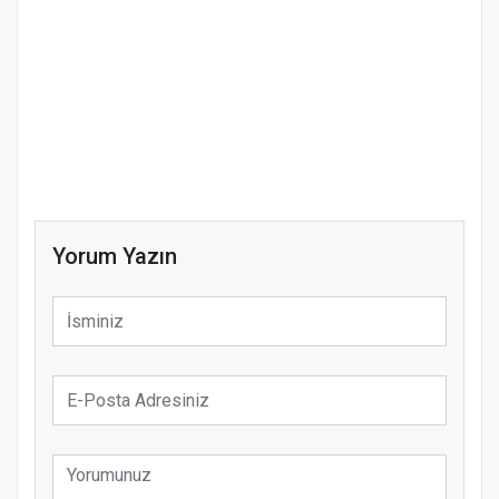
Yorum Yazın