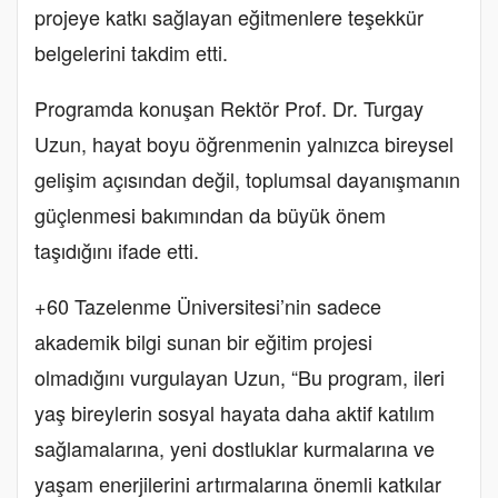
projeye katkı sağlayan eğitmenlere teşekkür
belgelerini takdim etti.
Programda konuşan Rektör Prof. Dr. Turgay
Uzun, hayat boyu öğrenmenin yalnızca bireysel
gelişim açısından değil, toplumsal dayanışmanın
güçlenmesi bakımından da büyük önem
taşıdığını ifade etti.
+60 Tazelenme Üniversitesi’nin sadece
akademik bilgi sunan bir eğitim projesi
olmadığını vurgulayan Uzun, “Bu program, ileri
yaş bireylerin sosyal hayata daha aktif katılım
sağlamalarına, yeni dostluklar kurmalarına ve
yaşam enerjilerini artırmalarına önemli katkılar