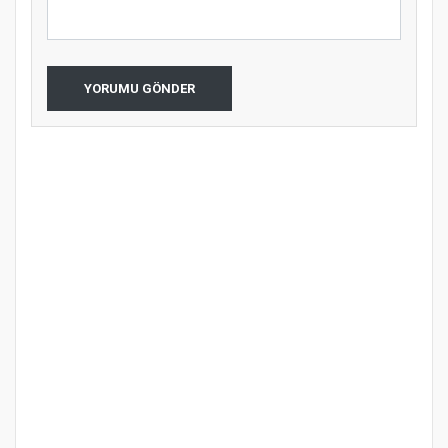
YORUMU GÖNDER