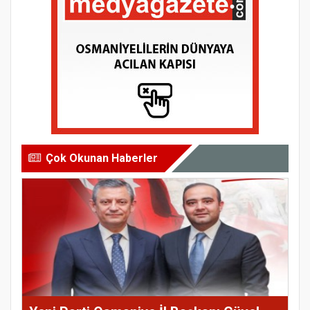
Çok Okunan Haberler