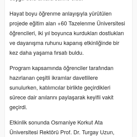
Hayat boyu öğrenme anlayışıyla yürütülen
projede eğitim alan +60 Tazelenme Üniversitesi
öğrencileri, iki yıl boyunca kurdukları dostlukları
ve dayanışma ruhunu kapanış etkinliğinde bir
kez daha yaşama fırsatı buldu.
Program kapsamında öğrenciler tarafından
hazırlanan çeşitli ikramlar davetlilere
sunulurken, katılımcılar birlikte geçirdikleri
sürece dair anılarını paylaşarak keyifli vakit
geçirdi.
Etkinlik sonunda Osmaniye Korkut Ata
Üniversitesi Rektörü Prof. Dr. Turgay Uzun,