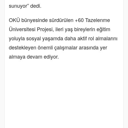
sunuyor” dedi.
OKÜ bünyesinde sürdürülen +60 Tazelenme
Üniversitesi Projesi, ileri yaş bireylerin eğitim
yoluyla sosyal yaşamda daha aktif rol almalarını
destekleyen önemli çalışmalar arasında yer
almaya devam ediyor.