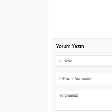
Yorum Yazın