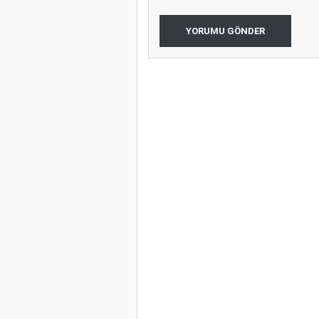
YORUMU GÖNDER