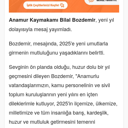
, yeni yıl
Anamur Kaymakamı Bilal Bozdemir
dolayısıyla mesaj yayımladı.
Bozdemir, mesajında, 2025'e yeni umutlarla
girmenin mutluluğunu yaşadıklarını belirtti.
Sevginin ön planda olduğu, huzur dolu bir yıl
geçmesini dileyen Bozdemir, "Anamurlu
vatandaşlarımızın, kamu personelinin ve sivil
toplum kuruluşlarının yeni yılını en içten
dileklerimle kutluyor, 2025'in ilçemize, ülkemize,
milletimize ve tüm insanlığa barış, kardeşlik,
huzur ve mutluluk getirmesini temenni