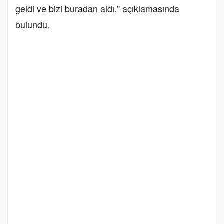
geldi ve bizi buradan aldı." açıklamasında
bulundu.