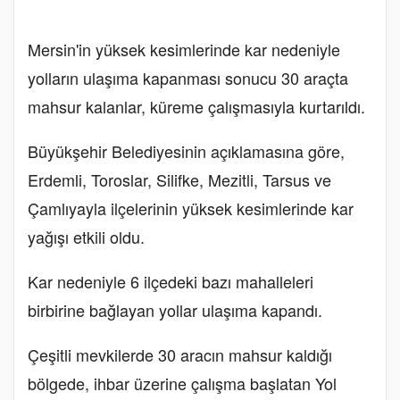
Mersin'in yüksek kesimlerinde kar nedeniyle
yolların ulaşıma kapanması sonucu 30 araçta
mahsur kalanlar, küreme çalışmasıyla kurtarıldı.
Büyükşehir Belediyesinin açıklamasına göre,
Erdemli, Toroslar, Silifke, Mezitli, Tarsus ve
Çamlıyayla ilçelerinin yüksek kesimlerinde kar
yağışı etkili oldu.
Kar nedeniyle 6 ilçedeki bazı mahalleleri
birbirine bağlayan yollar ulaşıma kapandı.
Çeşitli mevkilerde 30 aracın mahsur kaldığı
bölgede, ihbar üzerine çalışma başlatan Yol