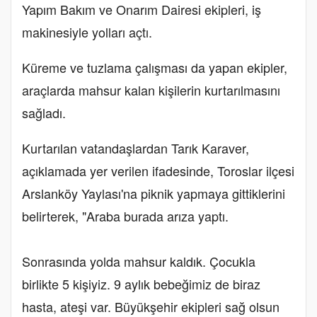
Yapım Bakım ve Onarım Dairesi ekipleri, iş
makinesiyle yolları açtı.
Küreme ve tuzlama çalışması da yapan ekipler,
araçlarda mahsur kalan kişilerin kurtarılmasını
sağladı.
Kurtarılan vatandaşlardan Tarık Karaver,
açıklamada yer verilen ifadesinde, Toroslar ilçesi
Arslanköy Yaylası'na piknik yapmaya gittiklerini
belirterek, "Araba burada arıza yaptı.
Sonrasında yolda mahsur kaldık. Çocukla
birlikte 5 kişiyiz. 9 aylık bebeğimiz de biraz
hasta, ateşi var. Büyükşehir ekipleri sağ olsun