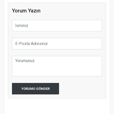
Yorum Yazın
YORUMU GÖNDER