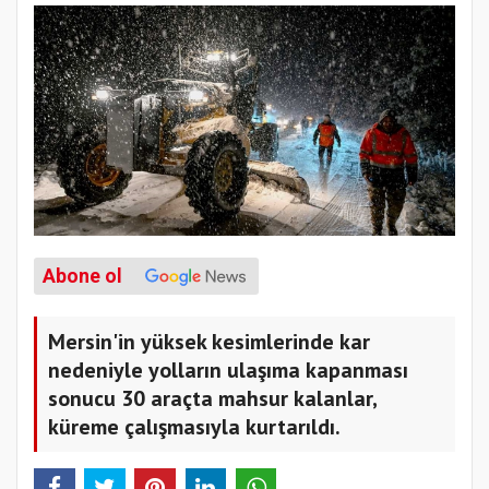
Abone ol
Mersin'in yüksek kesimlerinde kar
nedeniyle yolların ulaşıma kapanması
sonucu 30 araçta mahsur kalanlar,
küreme çalışmasıyla kurtarıldı.