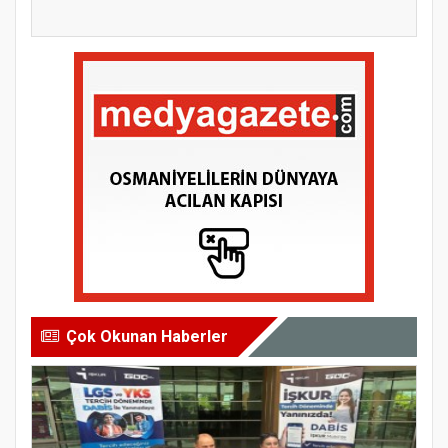
Çok Okunan Haberler