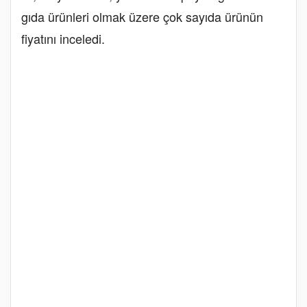
gıda ürünleri olmak üzere çok sayıda ürünün
fiyatını inceledi.