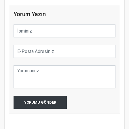
Yorum Yazın
YORUMU GÖNDER