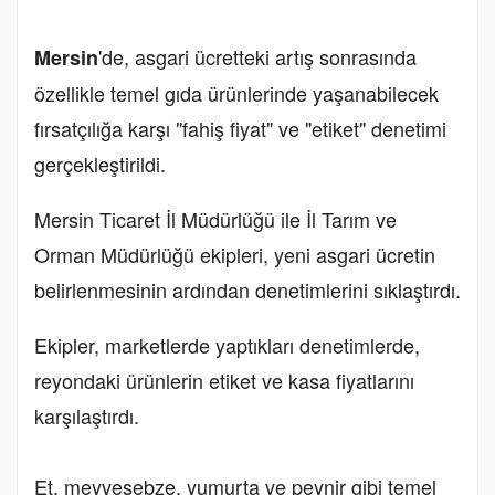
'de, asgari ücretteki artış sonrasında
Mersin
özellikle temel gıda ürünlerinde yaşanabilecek
fırsatçılığa karşı "fahiş fiyat" ve "etiket" denetimi
gerçekleştirildi.
Mersin Ticaret İl Müdürlüğü ile İl Tarım ve
Orman Müdürlüğü ekipleri, yeni asgari ücretin
belirlenmesinin ardından denetimlerini sıklaştırdı.
Ekipler, marketlerde yaptıkları denetimlerde,
reyondaki ürünlerin etiket ve kasa fiyatlarını
karşılaştırdı.
Et, meyvesebze, yumurta ve peynir gibi temel