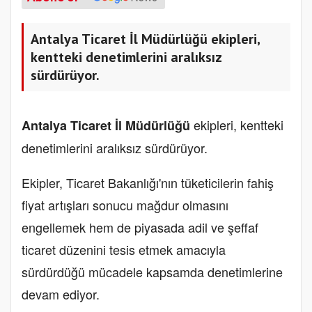
Antalya Ticaret İl Müdürlüğü ekipleri,
kentteki denetimlerini aralıksız
sürdürüyor.
ekipleri, kentteki
Antalya Ticaret İl Müdürlüğü
denetimlerini aralıksız sürdürüyor.
Ekipler, Ticaret Bakanlığı'nın tüketicilerin fahiş
fiyat artışları sonucu mağdur olmasını
engellemek hem de piyasada adil ve şeffaf
ticaret düzenini tesis etmek amacıyla
sürdürdüğü mücadele kapsamda denetimlerine
devam ediyor.