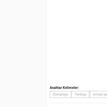
Anahtar Kelimeler:
Osmaniye
Yarbaşı
orman ya