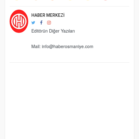
HABER MERKEZI
Editörün Diğer Yazıları
Mail:
info@haberosmaniye.com