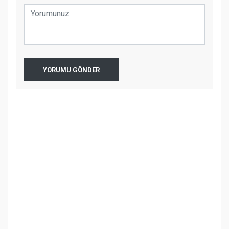
YORUMU GÖNDER