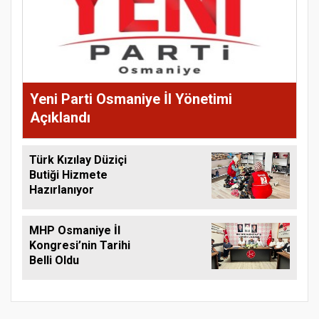
Yeni Parti Osmaniye İl Yönetimi
Açıklandı
Türk Kızılay Düziçi
Butiği Hizmete
Hazırlanıyor
MHP Osmaniye İl
Kongresi’nin Tarihi
Belli Oldu