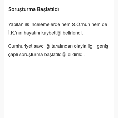
Soruşturma Başlatıldı
Yapılan ilk incelemelerde hem S.Ö.’nün hem de
İ.K.’nın hayatını kaybettiği belirlendi.
Cumhuriyet savcılığı tarafından olayla ilgili geniş
çaplı soruşturma başlatıldığı bildirildi.