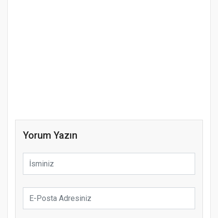
Yorum Yazın