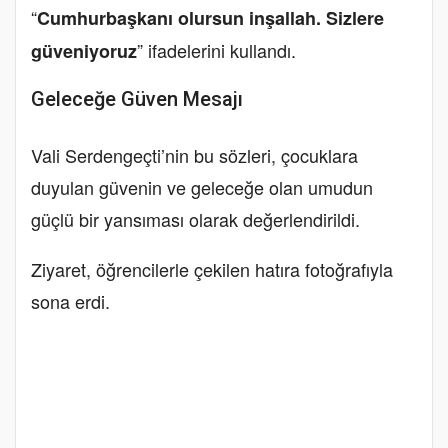
“
Cumhurbaşkanı olursun inşallah. Sizlere
” ifadelerini kullandı.
güveniyoruz
Geleceğe Güven Mesajı
Vali Serdengeçti’nin bu sözleri, çocuklara
duyulan güvenin ve geleceğe olan umudun
güçlü bir yansıması olarak değerlendirildi.
Ziyaret, öğrencilerle çekilen hatıra fotoğrafıyla
sona erdi.