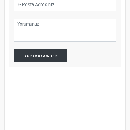
YORUMU GÖNDER