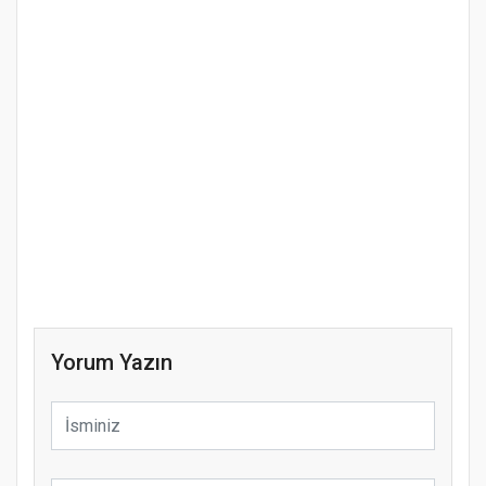
Yorum Yazın