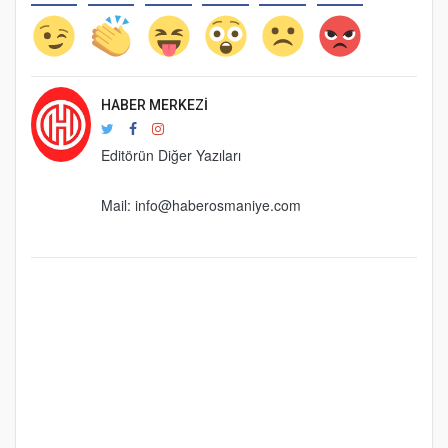
HABER MERKEZI
Editörün Diğer Yazıları
Mail:
info@haberosmaniye.com