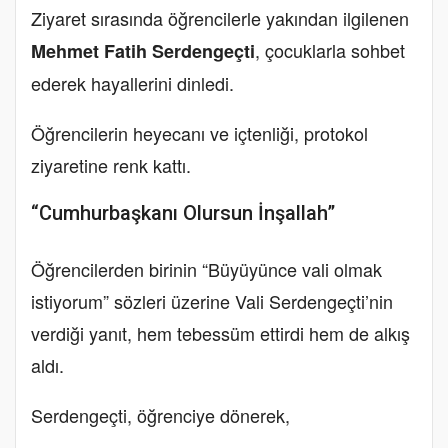
Ziyaret sırasında öğrencilerle yakından ilgilenen
, çocuklarla sohbet
Mehmet Fatih Serdengeçti
ederek hayallerini dinledi.
Öğrencilerin heyecanı ve içtenliği, protokol
ziyaretine renk kattı.
“Cumhurbaşkanı Olursun İnşallah”
Öğrencilerden birinin “Büyüyünce vali olmak
istiyorum” sözleri üzerine Vali Serdengeçti’nin
verdiği yanıt, hem tebessüm ettirdi hem de alkış
aldı.
Serdengeçti, öğrenciye dönerek,