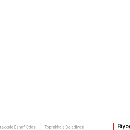
Biyo
rakkale Esnaf Odası
Toprakkale Belediyesi