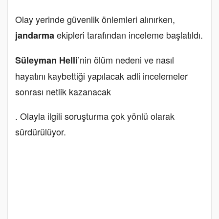
Olay yerinde güvenlik önlemleri alınırken,
ekipleri tarafından inceleme başlatıldı.
jandarma
’nin ölüm nedeni ve nasıl
Süleyman Helli
hayatını kaybettiği yapılacak adli incelemeler
sonrası netlik kazanacak
. Olayla ilgili soruşturma çok yönlü olarak
sürdürülüyor.