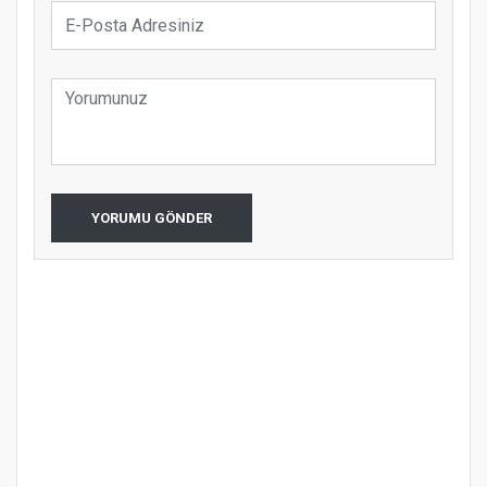
YORUMU GÖNDER