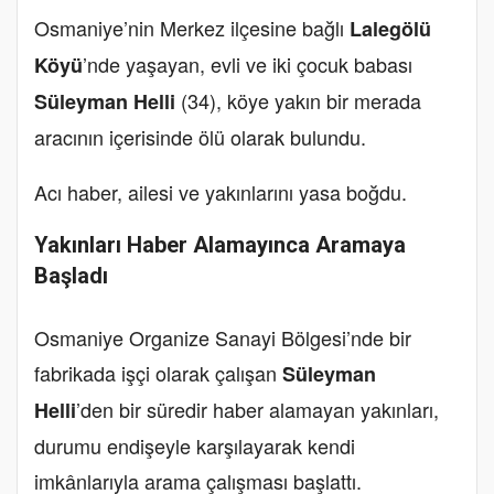
Osmaniye’nin Merkez ilçesine bağlı
Lalegölü
’nde yaşayan, evli ve iki çocuk babası
Köyü
(34), köye yakın bir merada
Süleyman Helli
aracının içerisinde ölü olarak bulundu.
Acı haber, ailesi ve yakınlarını yasa boğdu.
Yakınları Haber Alamayınca Aramaya
Başladı
Osmaniye Organize Sanayi Bölgesi’nde bir
fabrikada işçi olarak çalışan
Süleyman
’den bir süredir haber alamayan yakınları,
Helli
durumu endişeyle karşılayarak kendi
imkânlarıyla arama çalışması başlattı.