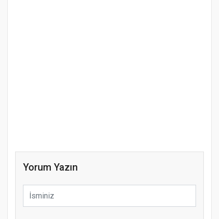
Yorum Yazın