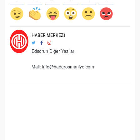
HABER MERKEZI
Editörün Diğer Yazıları
Mail:
info@haberosmaniye.com