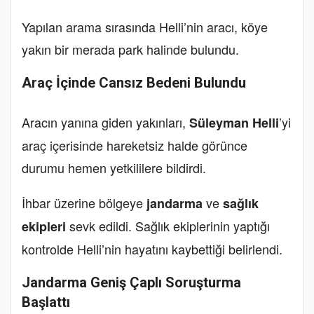
Yapılan arama sırasında Helli’nin aracı, köye
yakın bir merada park halinde bulundu.
Araç İçinde Cansız Bedeni Bulundu
Aracın yanına giden yakınları,
’yi
Süleyman Helli
araç içerisinde hareketsiz halde görünce
durumu hemen yetkililere bildirdi.
İhbar üzerine bölgeye
ve
jandarma
sağlık
sevk edildi. Sağlık ekiplerinin yaptığı
ekipleri
kontrolde Helli’nin hayatını kaybettiği belirlendi.
Jandarma Geniş Çaplı Soruşturma
Başlattı