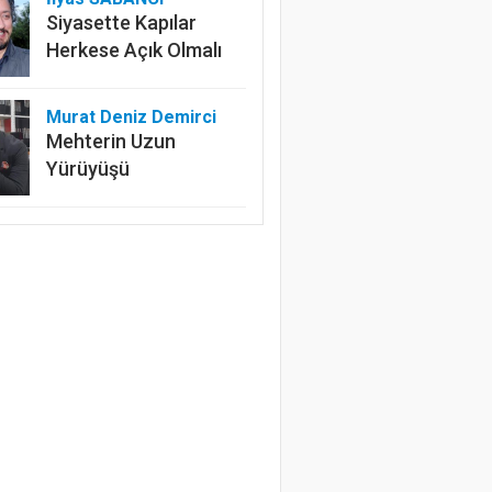
Siyasette Kapılar
Herkese Açık Olmalı
Murat Deniz Demirci
Mehterin Uzun
Yürüyüşü