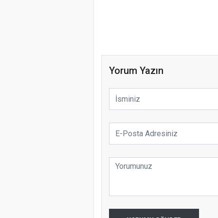
Yorum Yazın