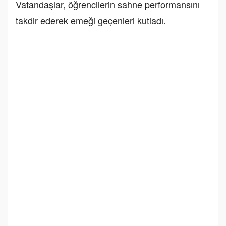
Vatandaşlar, öğrencilerin sahne performansını
takdir ederek emeği geçenleri kutladı.