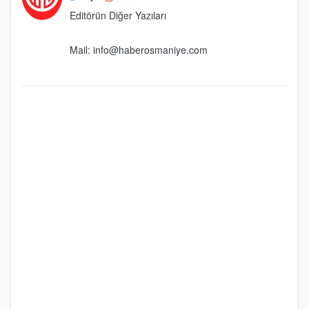
Editörün Diğer Yazıları
Mail:
info@haberosmaniye.com