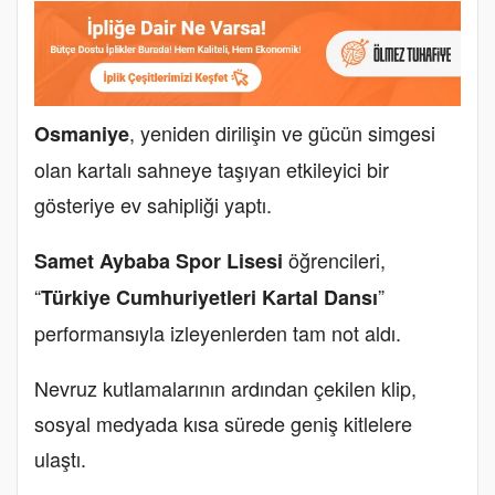
, yeniden dirilişin ve gücün simgesi
Osmaniye
olan kartalı sahneye taşıyan etkileyici bir
gösteriye ev sahipliği yaptı.
öğrencileri,
Samet Aybaba Spor Lisesi
“
”
Türkiye Cumhuriyetleri Kartal Dansı
performansıyla izleyenlerden tam not aldı.
Nevruz kutlamalarının ardından çekilen klip,
sosyal medyada kısa sürede geniş kitlelere
ulaştı.