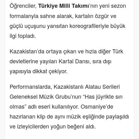
Öğrenciler,
’nın yeni sezon
Türkiye Milli Takımı
formalarıyla sahne alarak, kartalın özgür ve
güçlü uçuşunu yansıtan koreografileriyle büyük
ilgi topladı.
Kazakistan’da ortaya çıkan ve hızla diğer Türk
devletlerine yayılan Kartal Dansı, sıra dışı
yapısıyla dikkat çekiyor.
Performanslarda, Kazakistanlı Alatau Serileri
Geleneksel Müzik Grubu’nun “Has jüyrikte sın
olmas” adlı eseri kullanılıyor. Osmaniye’de
hazırlanan klip de aynı müzik eşliğinde paylaşıldı
ve izleyicilerden yoğun beğeni aldı.