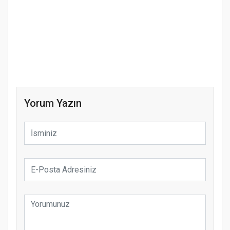
Yorum Yazın