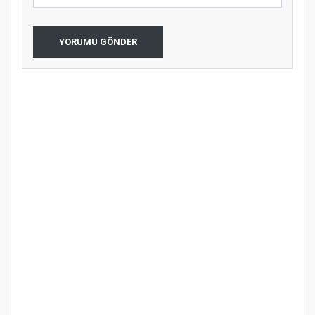
YORUMU GÖNDER