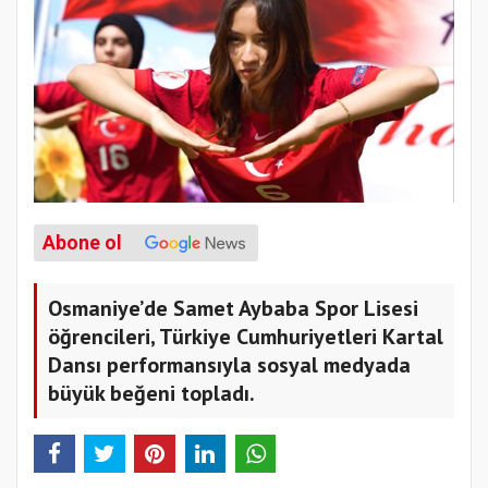
Abone ol
Osmaniye’de Samet Aybaba Spor Lisesi
öğrencileri, Türkiye Cumhuriyetleri Kartal
Dansı performansıyla sosyal medyada
büyük beğeni topladı.