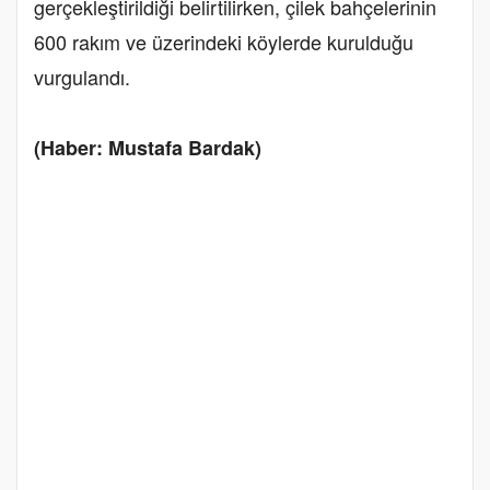
gerçekleştirildiği belirtilirken, çilek bahçelerinin
600 rakım ve üzerindeki köylerde kurulduğu
vurgulandı.
(Haber: Mustafa Bardak)