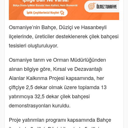
Osmaniye’nin Bahçe, Düziçi ve Hasanbeyli
ilçelerinde, üreticiler desteklenerek çilek bahçesi
tesisleri oluşturuluyor.
Osmaniye tarım ve Orman Müdürlüğünden
alınan bilgiye göre, Kırsal ve Dezavantajlı
Alanlar Kalkınma Projesi kapsamında, her
çiftçiye 2,5 dekar olmak üzere toplamda 13
yatırımcıya 32,5 dekar çilek bahçesi
demonstrasyonları kuruldu.
Proje yatırımları programı kapsamında Bahçe