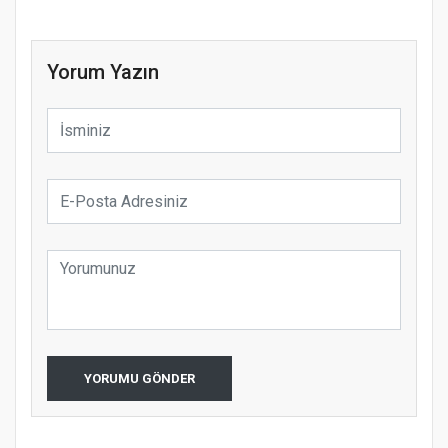
Yorum Yazın
YORUMU GÖNDER