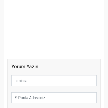
Yorum Yazın