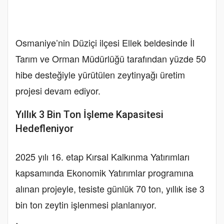
Osmaniye’nin Düziçi ilçesi Ellek beldesinde İl
Tarım ve Orman Müdürlüğü tarafından yüzde 50
hibe desteğiyle yürütülen zeytinyağı üretim
projesi devam ediyor.
Yıllık 3 Bin Ton İşleme Kapasitesi
Hedefleniyor
2025 yılı 16. etap Kırsal Kalkınma Yatırımları
kapsamında Ekonomik Yatırımlar programına
alınan projeyle, tesiste günlük 70 ton, yıllık ise 3
bin ton zeytin işlenmesi planlanıyor.