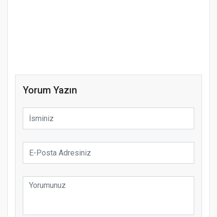
Yorum Yazın