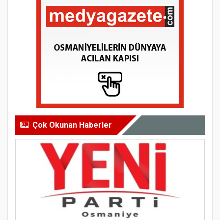
Çok Okunan Haberler