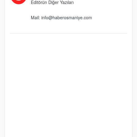
Editörün Diğer Yazıları
Mail:
info@haberosmaniye.com