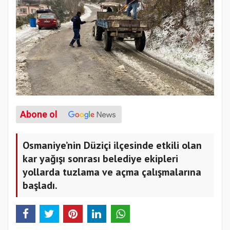
Abone ol
Osmaniye’nin Düziçi ilçesinde etkili olan
kar yağışı sonrası belediye ekipleri
yollarda tuzlama ve açma çalışmalarına
başladı.