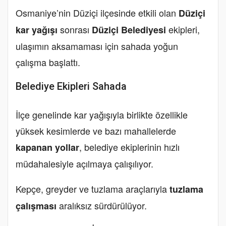
Osmaniye’nin Düziçi ilçesinde etkili olan
Düziçi
sonrası
ekipleri,
kar yağışı
Düziçi Belediyesi
ulaşımın aksamaması için sahada yoğun
çalışma başlattı.
Belediye Ekipleri Sahada
İlçe genelinde kar yağışıyla birlikte özellikle
yüksek kesimlerde ve bazı mahallelerde
, belediye ekiplerinin hızlı
kapanan yollar
müdahalesiyle açılmaya çalışılıyor.
Kepçe, greyder ve tuzlama araçlarıyla
tuzlama
aralıksız sürdürülüyor.
çalışması