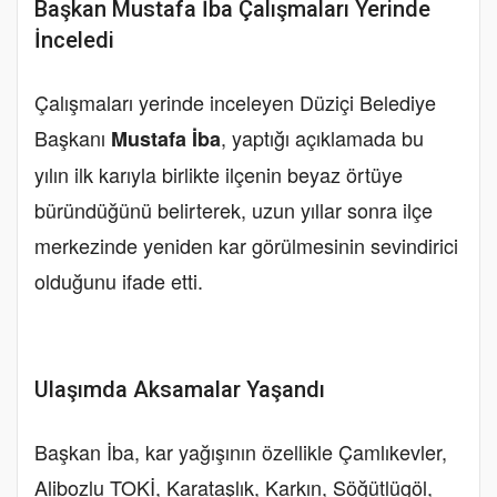
Başkan Mustafa İba Çalışmaları Yerinde
İnceledi
Çalışmaları yerinde inceleyen Düziçi Belediye
Başkanı
, yaptığı açıklamada bu
Mustafa İba
yılın ilk karıyla birlikte ilçenin beyaz örtüye
büründüğünü belirterek, uzun yıllar sonra ilçe
merkezinde yeniden kar görülmesinin sevindirici
olduğunu ifade etti.
Ulaşımda Aksamalar Yaşandı
Başkan İba, kar yağışının özellikle Çamlıkevler,
Alibozlu TOKİ, Karataşlık, Karkın, Söğütlügöl,