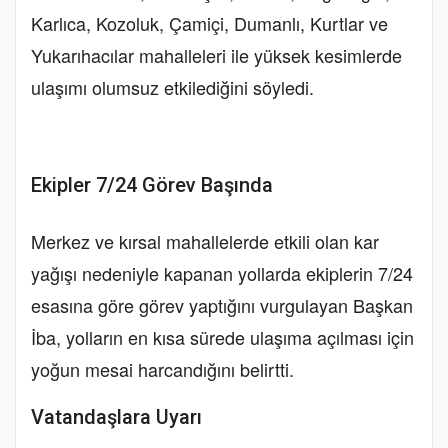
Karlıca, Kozoluk, Çamiçi, Dumanlı, Kurtlar ve
Yukarıhacılar mahalleleri ile yüksek kesimlerde
ulaşımı olumsuz etkilediğini söyledi.
Ekipler 7/24 Görev Başında
Merkez ve kırsal mahallelerde etkili olan kar
yağışı nedeniyle kapanan yollarda ekiplerin 7/24
esasına göre görev yaptığını vurgulayan Başkan
İba, yolların en kısa sürede ulaşıma açılması için
yoğun mesai harcandığını belirtti.
Vatandaşlara Uyarı