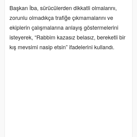
Başkan İba, sürücülerden dikkatli olmalarını,
zorunlu olmadıkça trafiğe çıkmamalarını ve
ekiplerin çalışmalarına anlayış göstermelerini
isteyerek, “Rabbim kazasız belasız, bereketli bir
kış mevsimi nasip etsin” ifadelerini kullandı.