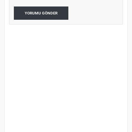
YORUMU GÖNDER