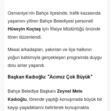
Osmaniye’nin Bahçe ilçesinde, trafik kazasında
yaşamını yitiren Bahçe Belediyesi personeli
için İtfaiye Müdürlüğü önünde
Hüseyin Koçtaş
tören düzenlendi.
Mesai arkadaşları, yakınları ve ilçe halkının
yoğun katılımıyla gerçekleşen programda duygu
dolu anlar yaşandı.
Başkan Kadıoğlu: “Acımız Çok Büyük”
Bahçe Belediye Başkanı
Zeynel Mete
, törende yaptığı konuşmada büyük bir
Kadıoğlu
kayıp yaşadıklarını belirterek konuşmakta