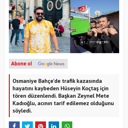
Abone ol
Osmaniye Bahçe’de trafik kazasında
hayatını kaybeden Hüseyin Koçtaş için
tören düzenlendi. Başkan Zeynel Mete
Kadıoğlu, acının tarif edilemez olduğunu
söyledi.