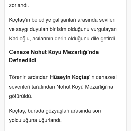
zorlandı.
Koçtaş’ın belediye çalışanları arasında sevilen
ve saygı duyulan bir isim olduğunu vurgulayan
Kadıoğlu, acılarının derin olduğunu dile getirdi.
Cenaze Nohut Köyü Mezarlığı’nda
Defnedildi
Törenin ardından
’ın cenazesi
Hüseyin Koçtaş
sevenleri tarafından Nohut Köyü Mezarlığı’na
götürüldü.
Koçtaş, burada gözyaşları arasında son
yolculuğuna uğurlandı.