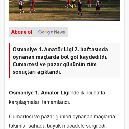
Abone ol
Osmaniye 1. Amatör Ligi 2. haftasında
oynanan maçlarda bol gol kaydedildi.
Cumartesi ve pazar gününün tüm
sonuçları açıklandı.
'nde ikinci hafta
Osmaniye 1. Amatör Ligi
karşılaşmaları tamamlandı.
Cumartesi ve pazar günleri oynanan maçlarda
takımlar sahada büyük mücadele sergiledi.