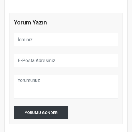
Yorum Yazın
YORUMU GÖNDER