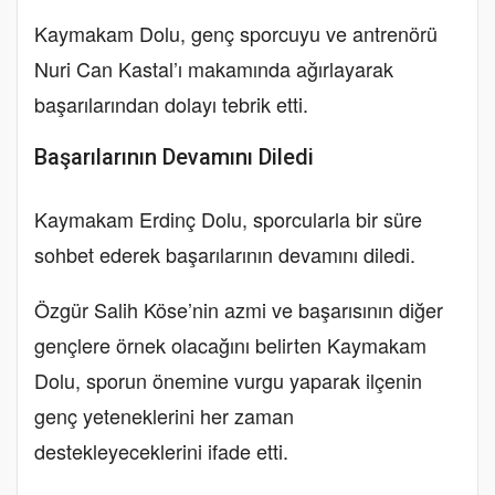
Kaymakam Dolu, genç sporcuyu ve antrenörü
Nuri Can Kastal’ı makamında ağırlayarak
başarılarından dolayı tebrik etti.
Başarılarının Devamını Diledi
Kaymakam Erdinç Dolu, sporcularla bir süre
sohbet ederek başarılarının devamını diledi.
Özgür Salih Köse’nin azmi ve başarısının diğer
gençlere örnek olacağını belirten Kaymakam
Dolu, sporun önemine vurgu yaparak ilçenin
genç yeteneklerini her zaman
destekleyeceklerini ifade etti.