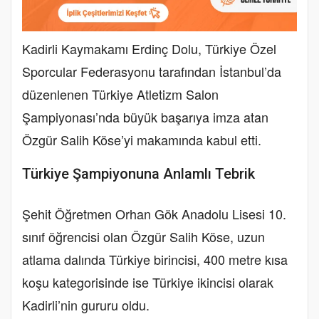
Kadirli Kaymakamı Erdinç Dolu, Türkiye Özel
Sporcular Federasyonu tarafından İstanbul’da
düzenlenen Türkiye Atletizm Salon
Şampiyonası’nda büyük başarıya imza atan
Özgür Salih Köse’yi makamında kabul etti.
Türkiye Şampiyonuna Anlamlı Tebrik
Şehit Öğretmen Orhan Gök Anadolu Lisesi 10.
sınıf öğrencisi olan Özgür Salih Köse, uzun
atlama dalında Türkiye birincisi, 400 metre kısa
koşu kategorisinde ise Türkiye ikincisi olarak
Kadirli’nin gururu oldu.