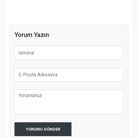
Yorum Yazın
YORUMU GÖNDER