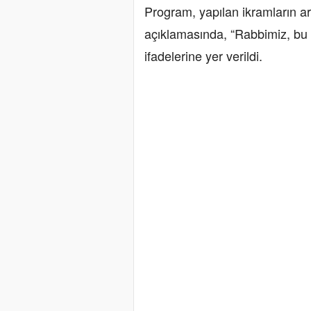
Program, yapılan ikramların ar
açıklamasında, “Rabbimiz, bu 
ifadelerine yer verildi.