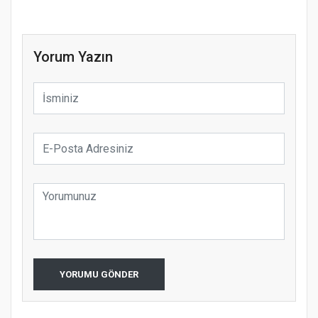
Yorum Yazın
YORUMU GÖNDER