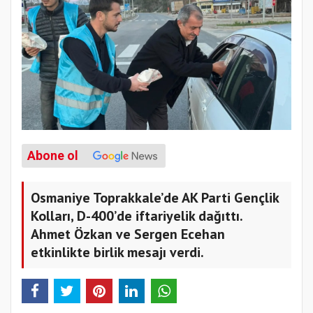
Abone ol
Osmaniye Toprakkale’de AK Parti Gençlik
Kolları, D-400’de iftariyelik dağıttı.
Ahmet Özkan ve Sergen Ecehan
etkinlikte birlik mesajı verdi.