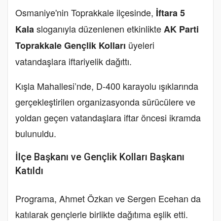
Osmaniye'nin Toprakkale ilçesinde,
İftara 5
sloganıyla düzenlenen etkinlikte
Kala
AK Parti
üyeleri
Toprakkale Gençlik Kolları
vatandaşlara iftariyelik dağıttı.
Kışla Mahallesi’nde, D-400 karayolu ışıklarında
gerçekleştirilen organizasyonda sürücülere ve
yoldan geçen vatandaşlara iftar öncesi ikramda
bulunuldu.
İlçe Başkanı ve Gençlik Kolları Başkanı
Katıldı
Programa, Ahmet Özkan ve Sergen Ecehan da
katılarak gençlerle birlikte dağıtıma eşlik etti.