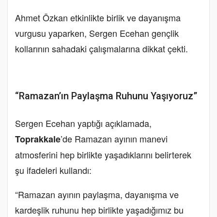
Ahmet Özkan etkinlikte birlik ve dayanışma
vurgusu yaparken, Sergen Ecehan gençlik
kollarının sahadaki çalışmalarına dikkat çekti.
“Ramazan’ın Paylaşma Ruhunu Yaşıyoruz”
Sergen Ecehan yaptığı açıklamada,
’de Ramazan ayının manevi
Toprakkale
atmosferini hep birlikte yaşadıklarını belirterek
şu ifadeleri kullandı:
“Ramazan ayının paylaşma, dayanışma ve
kardeşlik ruhunu hep birlikte yaşadığımız bu