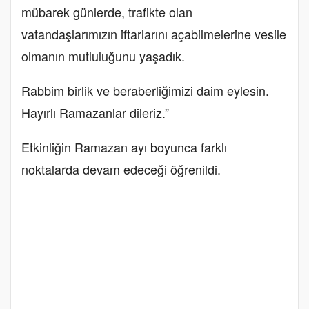
mübarek günlerde, trafikte olan
vatandaşlarımızın iftarlarını açabilmelerine vesile
olmanın mutluluğunu yaşadık.
Rabbim birlik ve beraberliğimizi daim eylesin.
Hayırlı Ramazanlar dileriz.”
Etkinliğin Ramazan ayı boyunca farklı
noktalarda devam edeceği öğrenildi.