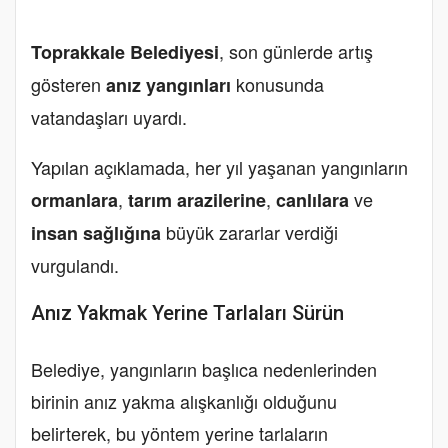
, son günlerde artış
Toprakkale Belediyesi
gösteren
konusunda
anız yangınları
vatandaşları uyardı.
Yapılan açıklamada, her yıl yaşanan yangınların
,
,
ve
ormanlara
tarım arazilerine
canlılara
büyük zararlar verdiği
insan sağlığına
vurgulandı.
Anız Yakmak Yerine Tarlaları Sürün
Belediye, yangınların başlıca nedenlerinden
birinin anız yakma alışkanlığı olduğunu
belirterek, bu yöntem yerine tarlaların