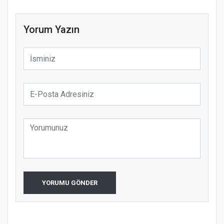
Yorum Yazın
YORUMU GÖNDER