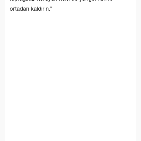
ortadan kaldırın.”