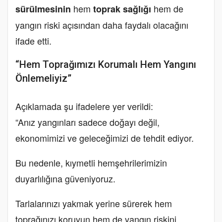
hem
hem de
sürülmesinin
toprak sağlığı
yangın riski açısından daha faydalı olacağını
ifade etti.
“Hem Toprağımızı Korumalı Hem Yangını
Önlemeliyiz”
Açıklamada şu ifadelere yer verildi:
“Anız yangınları sadece doğayı değil,
ekonomimizi ve geleceğimizi de tehdit ediyor.
Bu nedenle, kıymetli hemşehrilerimizin
duyarlılığına güveniyoruz.
Tarlalarınızı yakmak yerine sürerek hem
toprağınızı koruyun hem de yangın riskini