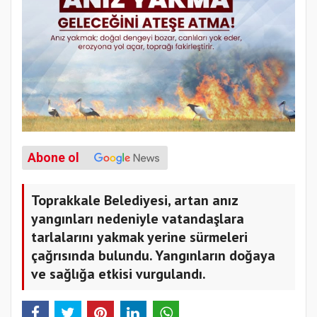
Abone ol
Toprakkale Belediyesi, artan anız
yangınları nedeniyle vatandaşlara
tarlalarını yakmak yerine sürmeleri
çağrısında bulundu. Yangınların doğaya
ve sağlığa etkisi vurgulandı.