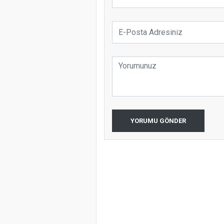
YORUMU GÖNDER