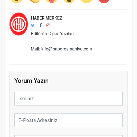
HABER MERKEZI
Editörün Diğer Yazıları
Mail: info@haberosmaniye.com
Yorum Yazın