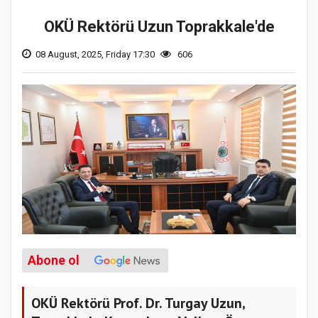
OKÜ Rektörü Uzun Toprakkale'de
08 August, 2025, Friday 17:30
606
Abone ol
OKÜ Rektörü Prof. Dr. Turgay Uzun,