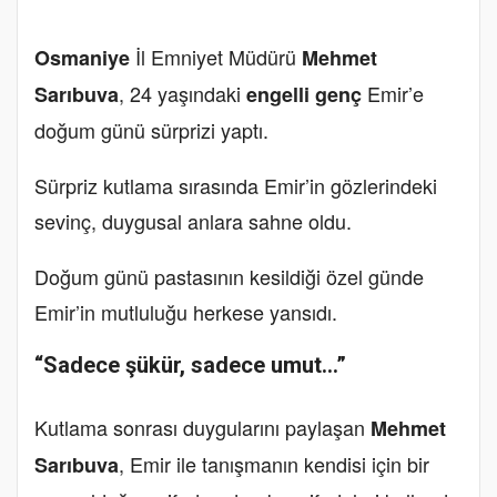
İl Emniyet Müdürü
Osmaniye
Mehmet
, 24 yaşındaki
Emir’e
Sarıbuva
engelli genç
doğum günü sürprizi yaptı.
Sürpriz kutlama sırasında Emir’in gözlerindeki
sevinç, duygusal anlara sahne oldu.
Doğum günü pastasının kesildiği özel günde
Emir’in mutluluğu herkese yansıdı.
“Sadece şükür, sadece umut…”
Kutlama sonrası duygularını paylaşan
Mehmet
, Emir ile tanışmanın kendisi için bir
Sarıbuva