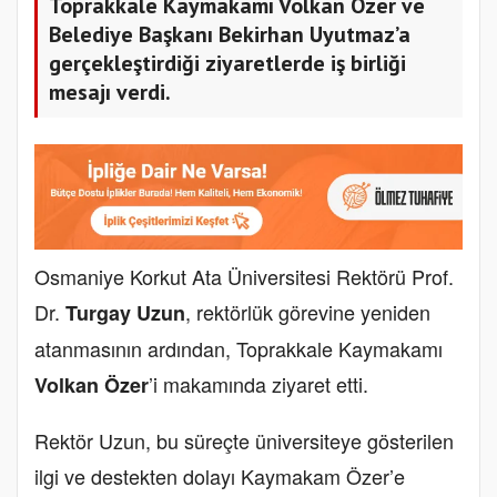
Toprakkale Kaymakamı Volkan Özer ve
Belediye Başkanı Bekirhan Uyutmaz’a
gerçekleştirdiği ziyaretlerde iş birliği
mesajı verdi.
Osmaniye Korkut Ata Üniversitesi Rektörü Prof.
Dr.
, rektörlük görevine yeniden
Turgay Uzun
atanmasının ardından, Toprakkale Kaymakamı
’i makamında ziyaret etti.
Volkan Özer
Rektör Uzun, bu süreçte üniversiteye gösterilen
ilgi ve destekten dolayı Kaymakam Özer’e