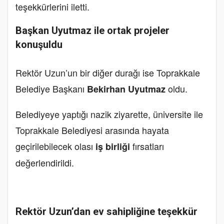
teşekkürlerini iletti.
Başkan Uyutmaz ile ortak projeler
konuşuldu
Rektör Uzun’un bir diğer durağı ise Toprakkale
Belediye Başkanı
oldu.
Bekirhan Uyutmaz
Belediyeye yaptığı nazik ziyarette, üniversite ile
Toprakkale Belediyesi arasında hayata
geçirilebilecek olası
fırsatları
iş birliği
değerlendirildi.
Rektör Uzun’dan ev sahipliğine teşekkür