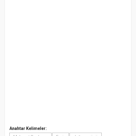
Anahtar Kelimeler: