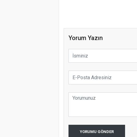
Yorum Yazın
YORUMU GÖNDER