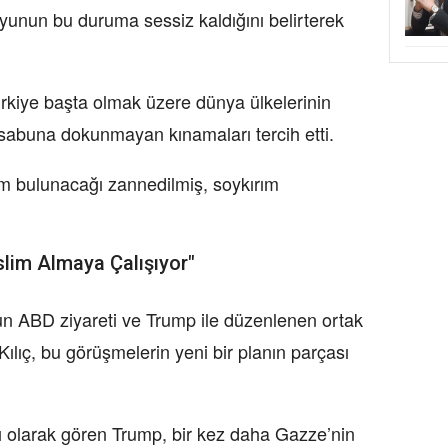
yunun bu duruma sessiz kaldığını belirterek
ürkiye başta olmak üzere dünya ülkelerinin
 sabuna dokunmayan kınamaları tercih etti.
 bulunacağı zannedilmiş, soykırım
lim Almaya Çalışıyor"
n ABD ziyareti ve Trump ile düzenlenen ortak
Kılıç, bu görüşmelerin yeni bir planın parçası
 olarak gören Trump, bir kez daha Gazze’nin