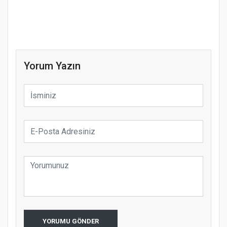
Yorum Yazın
YORUMU GÖNDER