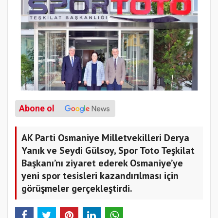
Abone ol
AK Parti Osmaniye Milletvekilleri Derya
Yanık ve Seydi Gülsoy, Spor Toto Teşkilat
Başkanı’nı ziyaret ederek Osmaniye’ye
yeni spor tesisleri kazandırılması için
görüşmeler gerçekleştirdi.