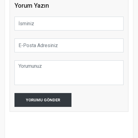
Yorum Yazın
YORUMU GÖNDER