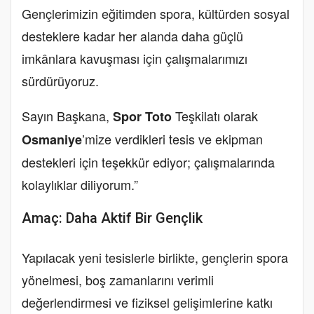
Gençlerimizin eğitimden spora, kültürden sosyal
desteklere kadar her alanda daha güçlü
imkânlara kavuşması için çalışmalarımızı
sürdürüyoruz.
Sayın Başkana,
Teşkilatı olarak
Spor Toto
’mize verdikleri tesis ve ekipman
Osmaniye
destekleri için teşekkür ediyor; çalışmalarında
kolaylıklar diliyorum.”
Amaç: Daha Aktif Bir Gençlik
Yapılacak yeni tesislerle birlikte, gençlerin spora
yönelmesi, boş zamanlarını verimli
değerlendirmesi ve fiziksel gelişimlerine katkı