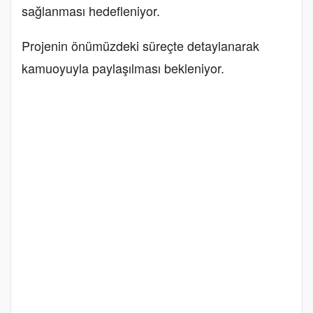
sağlanması hedefleniyor.
Projenin önümüzdeki süreçte detaylanarak
kamuoyuyla paylaşılması bekleniyor.