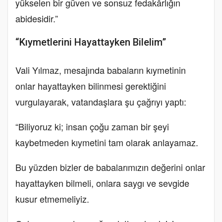
yükselen bir güven ve sonsuz fedakârlığın
abidesidir.”
“Kıymetlerini Hayattayken Bilelim”
Vali Yılmaz, mesajında babaların kıymetinin
onlar hayattayken bilinmesi gerektiğini
vurgulayarak, vatandaşlara şu çağrıyı yaptı:
“Biliyoruz ki; insan çoğu zaman bir şeyi
kaybetmeden kıymetini tam olarak anlayamaz.
Bu yüzden bizler de babalarımızın değerini onlar
hayattayken bilmeli, onlara saygı ve sevgide
kusur etmemeliyiz.