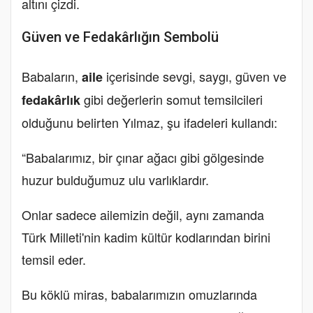
altını çizdi.
Güven ve Fedakârlığın Sembolü
Babaların,
içerisinde sevgi, saygı, güven ve
aile
gibi değerlerin somut temsilcileri
fedakârlık
olduğunu belirten Yılmaz, şu ifadeleri kullandı:
“Babalarımız, bir çınar ağacı gibi gölgesinde
huzur bulduğumuz ulu varlıklardır.
Onlar sadece ailemizin değil, aynı zamanda
Türk Milleti'nin kadim kültür kodlarından birini
temsil eder.
Bu köklü miras, babalarımızın omuzlarında