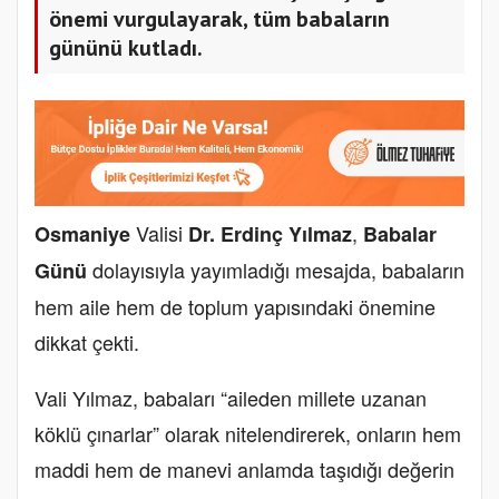
önemi vurgulayarak, tüm babaların
gününü kutladı.
Valisi
,
Osmaniye
Dr. Erdinç Yılmaz
Babalar
dolayısıyla yayımladığı mesajda, babaların
Günü
hem aile hem de toplum yapısındaki önemine
dikkat çekti.
Vali Yılmaz, babaları “aileden millete uzanan
köklü çınarlar” olarak nitelendirerek, onların hem
maddi hem de manevi anlamda taşıdığı değerin