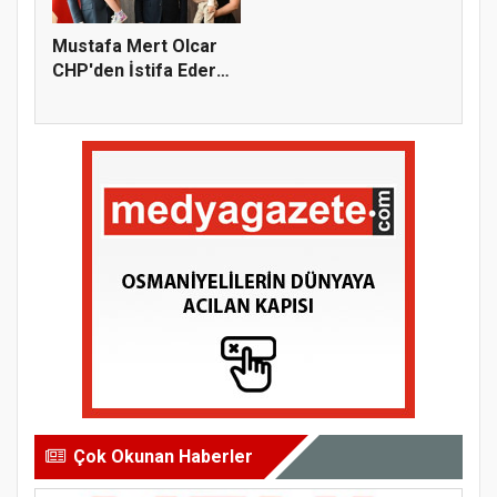
Mustafa Mert Olcar
CHP'den İstifa Ederek
Yeni...
Çok Okunan Haberler