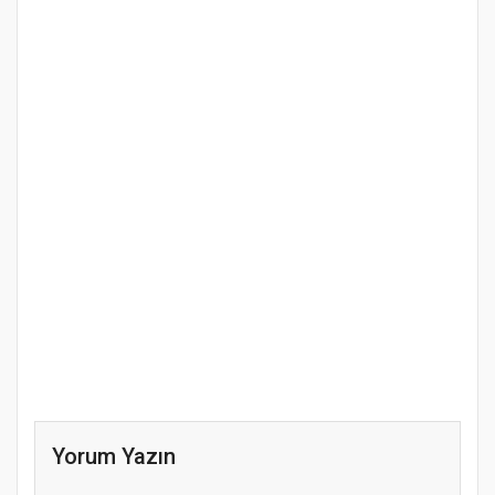
Yorum Yazın