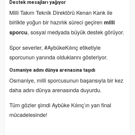
Destek mesajları yağıyor
Milli Takım Teknik Direktörü Kenan Karık ile
birlikte yoğun bir hazırlık süreci geçiren
milli
, sosyal medyada büyük destek görüyor.
sporcu
Spor severler, #AybükeKılınç etiketiyle
sporcunun yanında olduklarını gösteriyor.
Osmaniye adını dünya arenasına taşıdı
Osmaniye, milli sporcusunun başarısıyla bir kez
daha adını dünya arenasında duyurdu.
Tüm gözler şimdi Aybüke Kılınç’ın yarı final
mücadelesinde!