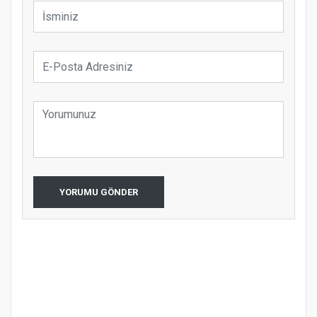
YORUMU GÖNDER