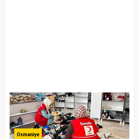
Osmaniye