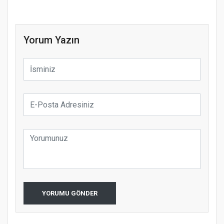
Yorum Yazın
YORUMU GÖNDER