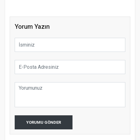
Yorum Yazın
YORUMU GÖNDER