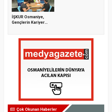
İŞKUR Osmaniye,
Gençlerin Kariyer
Yolculuğuna...
Çok Okunan Haberler