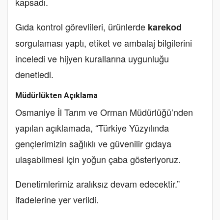
kapsadı.
Gıda kontrol görevlileri, ürünlerde
karekod
sorgulaması yaptı, etiket ve ambalaj bilgilerini
inceledi ve hijyen kurallarına uygunluğu
denetledi.
Müdürlükten Açıklama
Osmaniye İl Tarım ve Orman Müdürlüğü’nden
yapılan açıklamada, “Türkiye Yüzyılında
gençlerimizin sağlıklı ve güvenilir gıdaya
ulaşabilmesi için yoğun çaba gösteriyoruz.
Denetimlerimiz aralıksız devam edecektir.”
ifadelerine yer verildi.