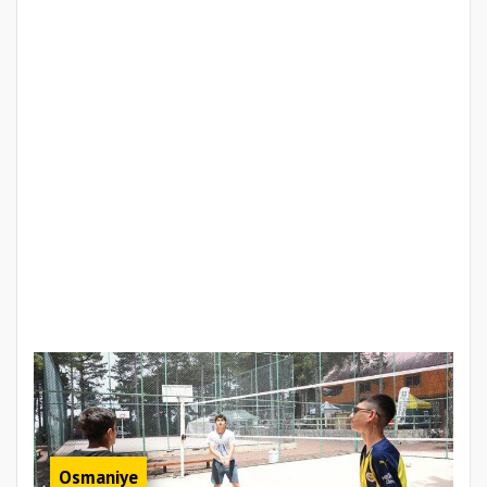
Osmaniye