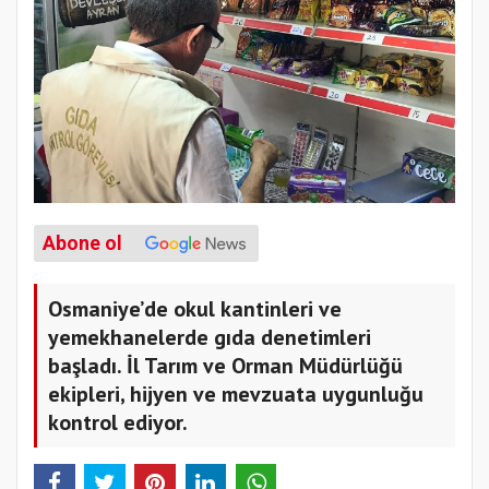
Abone ol
Osmaniye’de okul kantinleri ve
yemekhanelerde gıda denetimleri
başladı. İl Tarım ve Orman Müdürlüğü
ekipleri, hijyen ve mevzuata uygunluğu
kontrol ediyor.