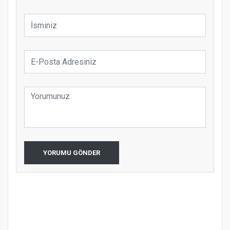
YORUMU GÖNDER