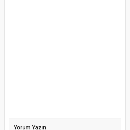
Yorum Yazın