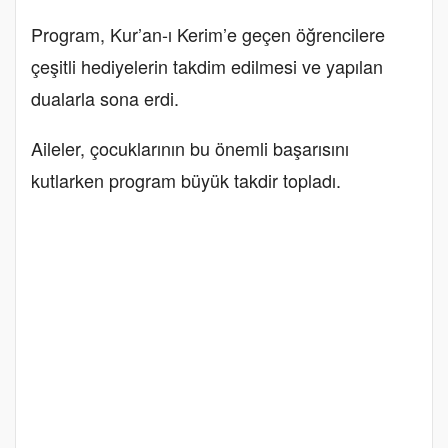
Program, Kur’an-ı Kerim’e geçen öğrencilere
çeşitli hediyelerin takdim edilmesi ve yapılan
dualarla sona erdi.
Aileler, çocuklarının bu önemli başarısını
kutlarken program büyük takdir topladı.