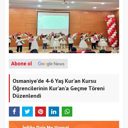
Abone ol
Osmaniye’de 4-6 Yaş Kur’an Kursu
Öğrencilerinin Kur’an’a Geçme Töreni
Düzenlendi