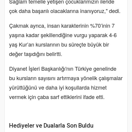
Sağlam temelle yetişen çocuklarımızın ileride
çok daha başarılı olacaklarına inanıyoruz," dedi.
Çakmak ayrıca, insan karakterinin %70’inin 7
yaşına kadar şekillendiğine vurgu yaparak 4-6
yaş Kur’an kurslarının bu süreçte büyük bir
değer taşıdığını belirtti.
Diyanet İşleri Başkanlığı'nın Türkiye genelinde
bu kursların sayısını artırmaya yönelik çalışmalar
yürüttüğünü ve daha iyi koşullarda hizmet
vermek için çaba sarf ettiklerini ifade etti.
Hediyeler ve Dualarla Son Buldu