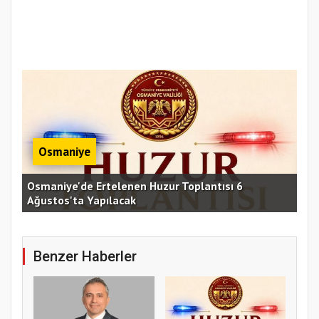
Osmaniye
Osmaniye'de Ertelenen Huzur Toplantısı 6
Ağustos'ta Yapılacak
OKÜ
Benzer Haberler