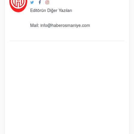
Editörün Diğer Yazıları
Mail:
info@haberosmaniye.com