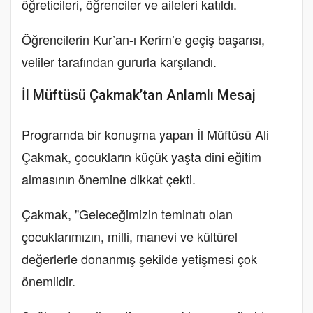
öğreticileri, öğrenciler ve aileleri katıldı.
Öğrencilerin Kur’an-ı Kerim’e geçiş başarısı,
veliler tarafından gururla karşılandı.
İl Müftüsü Çakmak’tan Anlamlı Mesaj
Programda bir konuşma yapan İl Müftüsü Ali
Çakmak, çocukların küçük yaşta dini eğitim
almasının önemine dikkat çekti.
Çakmak, "Geleceğimizin teminatı olan
çocuklarımızın, milli, manevi ve kültürel
değerlerle donanmış şekilde yetişmesi çok
önemlidir.