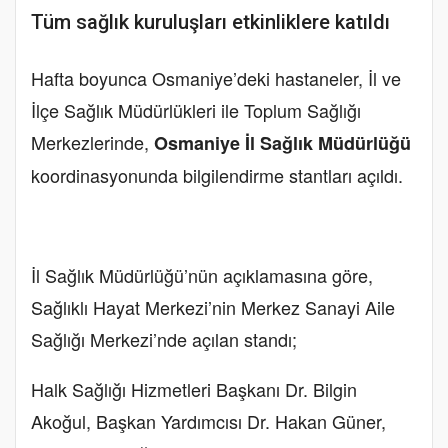
Tüm sağlık kuruluşları etkinliklere katıldı
Hafta boyunca Osmaniye’deki hastaneler, İl ve
İlçe Sağlık Müdürlükleri ile Toplum Sağlığı
Merkezlerinde,
Osmaniye İl Sağlık Müdürlüğü
koordinasyonunda bilgilendirme stantları açıldı.
İl Sağlık Müdürlüğü’nün açıklamasına göre,
Sağlıklı Hayat Merkezi’nin Merkez Sanayi Aile
Sağlığı Merkezi’nde açılan standı;
Halk Sağlığı Hizmetleri Başkanı Dr. Bilgin
Akoğul, Başkan Yardımcısı Dr. Hakan Güner,