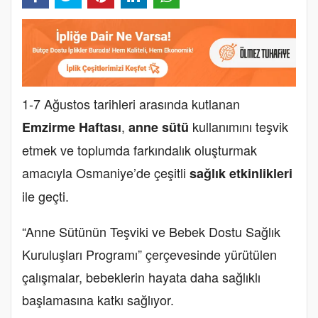
1-7 Ağustos tarihleri arasında kutlanan
,
kullanımını teşvik
Emzirme Haftası
anne sütü
etmek ve toplumda farkındalık oluşturmak
amacıyla Osmaniye’de çeşitli
sağlık etkinlikleri
ile geçti.
“Anne Sütünün Teşviki ve Bebek Dostu Sağlık
Kuruluşları Programı” çerçevesinde yürütülen
çalışmalar, bebeklerin hayata daha sağlıklı
başlamasına katkı sağlıyor.