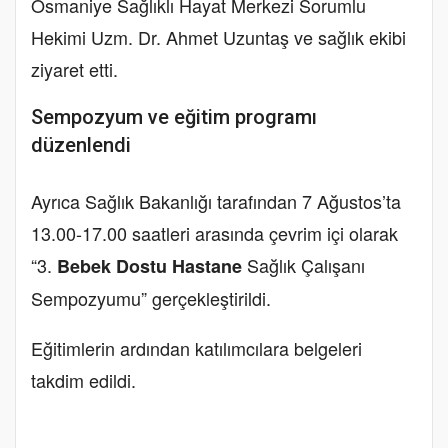
Osmaniye Sağlıklı Hayat Merkezi Sorumlu
Hekimi Uzm. Dr. Ahmet Uzuntaş ve sağlık ekibi
ziyaret etti.
Sempozyum ve eğitim programı
düzenlendi
Ayrıca Sağlık Bakanlığı tarafından 7 Ağustos’ta
13.00-17.00 saatleri arasında çevrim içi olarak
“3.
Sağlık Çalışanı
Bebek Dostu Hastane
Sempozyumu” gerçekleştirildi.
Eğitimlerin ardından katılımcılara belgeleri
takdim edildi.