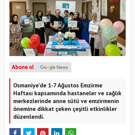
Abone ol
Osmaniye’de 1-7 Ağustos Emzirme
Haftası kapsamında hastaneler ve sağlık
merkezlerinde anne sütü ve emzirmenin
önemine dikkat çeken çeşitli etkinlikler
düzenlendi.