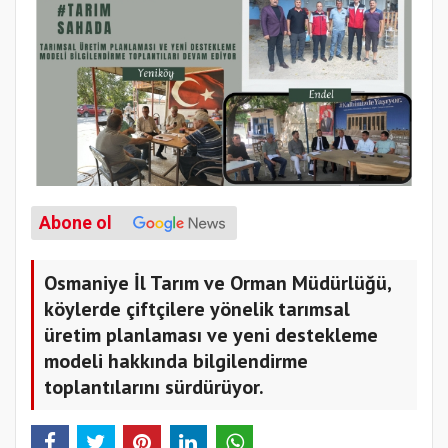
Abone ol
Osmaniye İl Tarım ve Orman Müdürlüğü,
köylerde çiftçilere yönelik tarımsal
üretim planlaması ve yeni destekleme
modeli hakkında bilgilendirme
toplantılarını sürdürüyor.