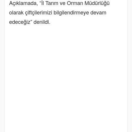
Açıklamada, “İl Tarım ve Orman Müdürlüğü
olarak çiftçilerimizi bilgilendirmeye devam
edeceğiz” denildi.