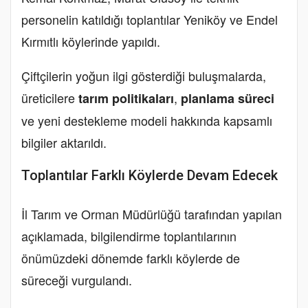
personelin katıldığı toplantılar Yeniköy ve Endel
Kırmıtlı köylerinde yapıldı.
Çiftçilerin yoğun ilgi gösterdiği buluşmalarda,
üreticilere
,
tarım politikaları
planlama süreci
ve yeni destekleme modeli hakkında kapsamlı
bilgiler aktarıldı.
Toplantılar Farklı Köylerde Devam Edecek
İl Tarım ve Orman Müdürlüğü tarafından yapılan
açıklamada, bilgilendirme toplantılarının
önümüzdeki dönemde farklı köylerde de
süreceği vurgulandı.