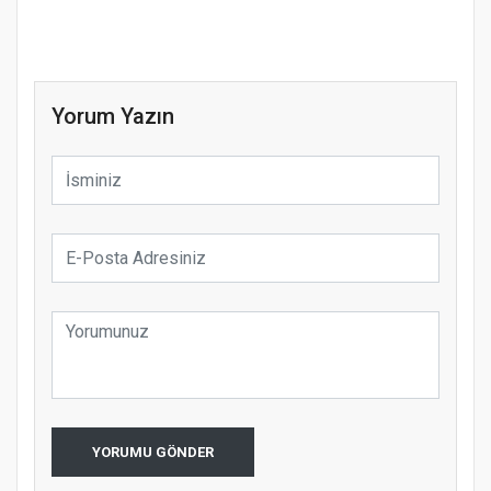
Yorum Yazın
YORUMU GÖNDER