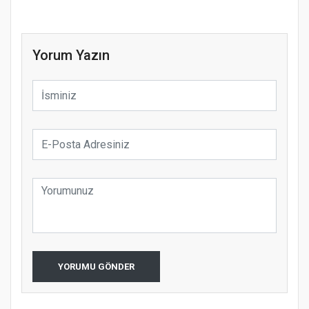
Yorum Yazın
YORUMU GÖNDER