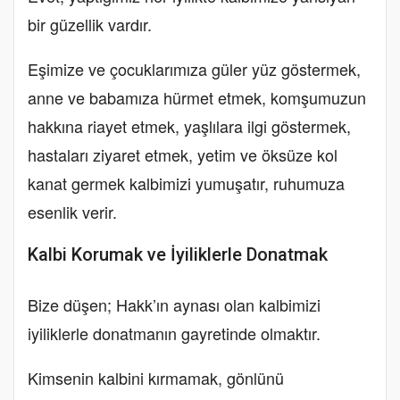
bir güzellik vardır.
Eşimize ve çocuklarımıza güler yüz göstermek,
anne ve babamıza hürmet etmek, komşumuzun
hakkına riayet etmek, yaşlılara ilgi göstermek,
hastaları ziyaret etmek, yetim ve öksüze kol
kanat germek kalbimizi yumuşatır, ruhumuza
esenlik verir.
Kalbi Korumak ve İyiliklerle Donatmak
Bize düşen; Hakk’ın aynası olan kalbimizi
iyiliklerle donatmanın gayretinde olmaktır.
Kimsenin kalbini kırmamak, gönlünü