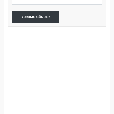
YORUMU GÖNDER