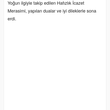
Yoğun ilgiyle takip edilen Hafızlık İcazet
Merasimi, yapılan dualar ve iyi dileklerle sona
erdi.