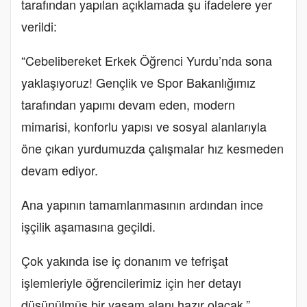
tarafından yapılan açıklamada şu ifadelere yer
verildi:
“Cebelibereket Erkek Öğrenci Yurdu’nda sona
yaklaşıyoruz! Gençlik ve Spor Bakanlığımız
tarafından yapımı devam eden, modern
mimarisi, konforlu yapısı ve sosyal alanlarıyla
öne çıkan yurdumuzda çalışmalar hız kesmeden
devam ediyor.
Ana yapının tamamlanmasının ardından ince
işçilik aşamasına geçildi.
Çok yakında ise iç donanım ve tefrişat
işlemleriyle öğrencilerimiz için her detayı
düşünülmüş bir yaşam alanı hazır olacak.”