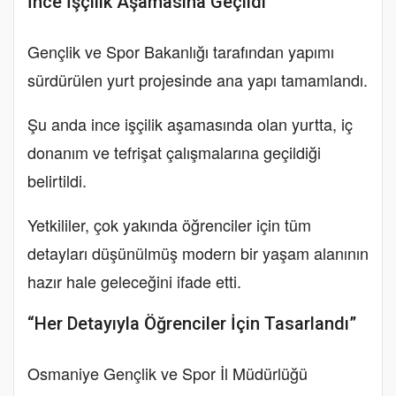
İnce İşçilik Aşamasına Geçildi
Gençlik ve Spor Bakanlığı tarafından yapımı
sürdürülen yurt projesinde ana yapı tamamlandı.
Şu anda ince işçilik aşamasında olan yurtta, iç
donanım ve tefrişat çalışmalarına geçildiği
belirtildi.
Yetkililer, çok yakında öğrenciler için tüm
detayları düşünülmüş modern bir yaşam alanının
hazır hale geleceğini ifade etti.
“Her Detayıyla Öğrenciler İçin Tasarlandı”
Osmaniye Gençlik ve Spor İl Müdürlüğü