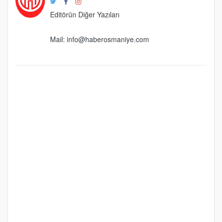
Editörün Diğer Yazıları
Mail:
info@haberosmaniye.com