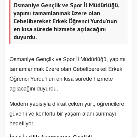
Osmaniye Gençlik ve Spor İl Müdürlüğü,
yapımı tamamlanmak üzere olan
Cebelibereket Erkek Öğrenci Yurdu'nun
en kısa sürede hizmete açılacağını
duyurdu.
Osmaniye Gençlik ve Spor İl Müdürlüğü, yapımı
tamamlanmak üzere olan Cebelibereket Erkek
Öğrenci Yurdu'nun en kısa sürede hizmete
açılacağını duyurdu.
Modern yapısıyla dikkat çeken yurt, öğrencilere
güvenli ve konforlu bir yaşam alanı sunmayı
hedefliyor.