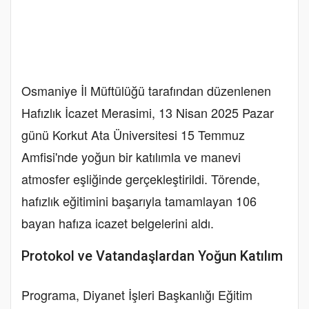
Osmaniye İl Müftülüğü tarafından düzenlenen
Hafızlık İcazet Merasimi, 13 Nisan 2025 Pazar
günü Korkut Ata Üniversitesi 15 Temmuz
Amfisi'nde yoğun bir katılımla ve manevi
atmosfer eşliğinde gerçekleştirildi. Törende,
hafızlık eğitimini başarıyla tamamlayan 106
bayan hafıza icazet belgelerini aldı.
Protokol ve Vatandaşlardan Yoğun Katılım
Programa, Diyanet İşleri Başkanlığı Eğitim