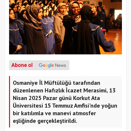
Abone ol
Osmaniye İl Müftülüğü tarafından
düzenlenen Hafızlık İcazet Merasimi, 13
Nisan 2025 Pazar günü Korkut Ata
Üniversitesi 15 Temmuz Amfisi'nde yoğun
bir katılımla ve manevi atmosfer
eşliğinde gerçekleştirildi.