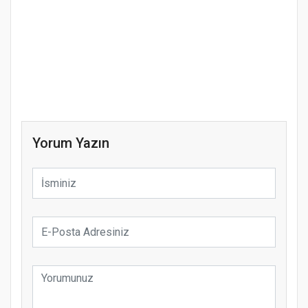
Yorum Yazın