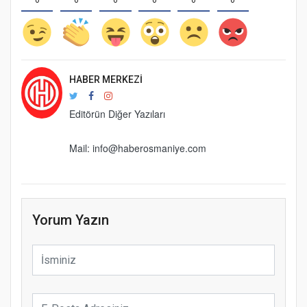
HABER MERKEZI
Editörün Diğer Yazıları
Mail: info@haberosmaniye.com
Yorum Yazın