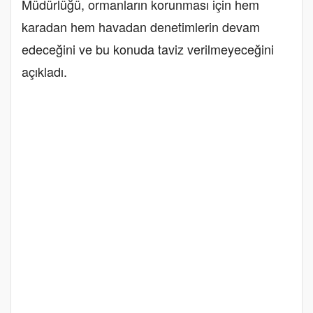
Müdürlüğü, ormanların korunması için hem
karadan hem havadan denetimlerin devam
edeceğini ve bu konuda taviz verilmeyeceğini
açıkladı.