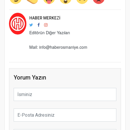
HABER MERKEZI
Editörün Diğer Yazıları
Mail: info@haberosmaniye.com
Yorum Yazın