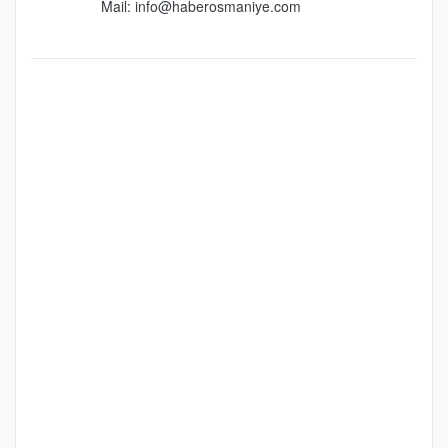
Mail:
info@haberosmaniye.com