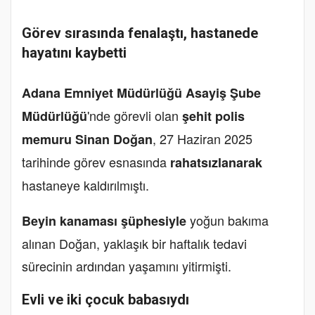
Görev sırasında fenalaştı, hastanede
hayatını kaybetti
Adana Emniyet Müdürlüğü Asayiş Şube
'nde görevli olan
Müdürlüğü
şehit polis
, 27 Haziran 2025
memuru Sinan Doğan
tarihinde görev esnasında
rahatsızlanarak
hastaneye kaldırılmıştı.
yoğun bakıma
Beyin kanaması şüphesiyle
alınan Doğan, yaklaşık bir haftalık tedavi
sürecinin ardından yaşamını yitirmişti.
Evli ve iki çocuk babasıydı