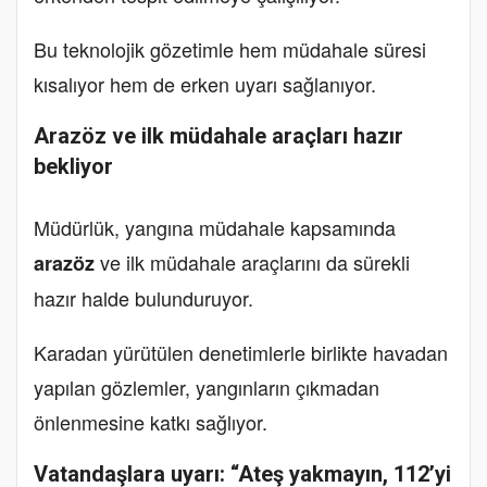
Bu teknolojik gözetimle hem müdahale süresi
kısalıyor hem de erken uyarı sağlanıyor.
Arazöz ve ilk müdahale araçları hazır
bekliyor
Müdürlük, yangına müdahale kapsamında
ve ilk müdahale araçlarını da sürekli
arazöz
hazır halde bulunduruyor.
Karadan yürütülen denetimlerle birlikte havadan
yapılan gözlemler, yangınların çıkmadan
önlenmesine katkı sağlıyor.
Vatandaşlara uyarı: “Ateş yakmayın, 112’yi