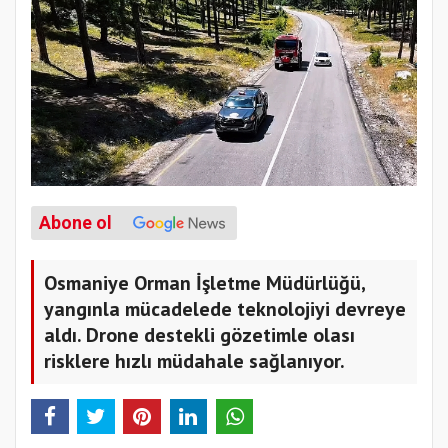
Abone ol
Osmaniye Orman İşletme Müdürlüğü,
yangınla mücadelede teknolojiyi devreye
aldı. Drone destekli gözetimle olası
risklere hızlı müdahale sağlanıyor.