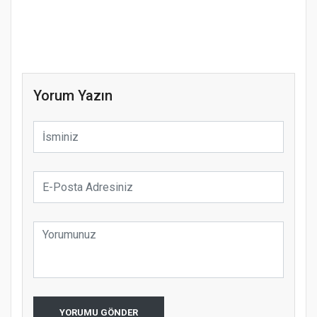
Yorum Yazın
YORUMU GÖNDER