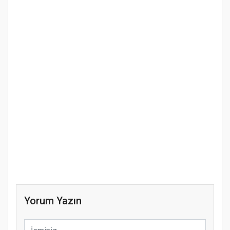
Yorum Yazın