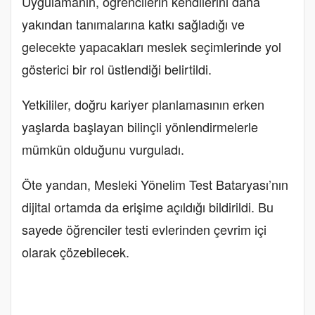
Uygulamanın, öğrencilerin kendilerini daha
yakından tanımalarına katkı sağladığı ve
gelecekte yapacakları meslek seçimlerinde yol
gösterici bir rol üstlendiği belirtildi.
Yetkililer, doğru kariyer planlamasının erken
yaşlarda başlayan bilinçli yönlendirmelerle
mümkün olduğunu vurguladı.
Öte yandan, Mesleki Yönelim Test Bataryası’nın
dijital ortamda da erişime açıldığı bildirildi. Bu
sayede öğrenciler testi evlerinden çevrim içi
olarak çözebilecek.