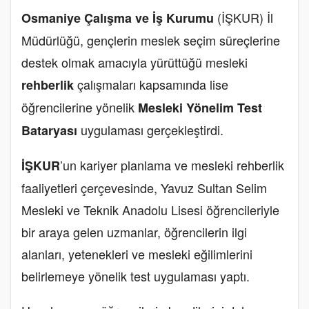
(İŞKUR) İl
Osmaniye Çalışma ve İş Kurumu
Müdürlüğü, gençlerin meslek seçim süreçlerine
destek olmak amacıyla yürüttüğü mesleki
çalışmaları kapsamında lise
rehberlik
öğrencilerine yönelik
Mesleki Yönelim Test
uygulaması gerçekleştirdi.
Bataryası
’un kariyer planlama ve mesleki rehberlik
İŞKUR
faaliyetleri çerçevesinde, Yavuz Sultan Selim
Mesleki ve Teknik Anadolu Lisesi öğrencileriyle
bir araya gelen uzmanlar, öğrencilerin ilgi
alanları, yetenekleri ve mesleki eğilimlerini
belirlemeye yönelik test uygulaması yaptı.