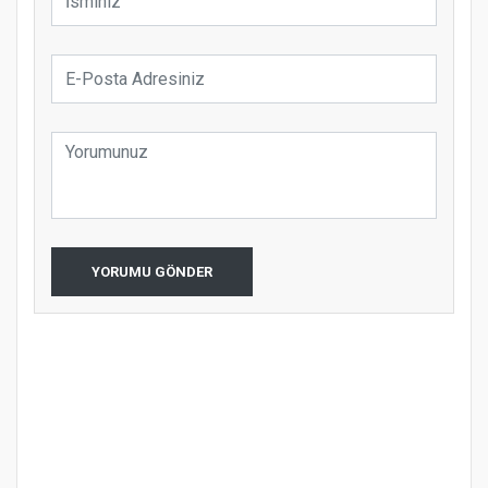
YORUMU GÖNDER