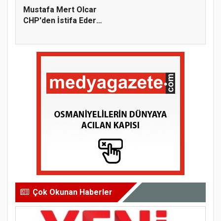
Mustafa Mert Olcar
CHP'den İstifa Ederek
Yeni...
Çok Okunan Haberler