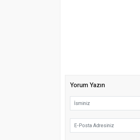
Yorum Yazın