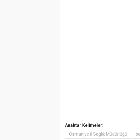
Anahtar Kelimeler:
Osmaniye İl Sağlık Müdürlüğü
s