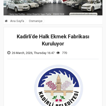
Ana Sayfa
Osmaniye
Kadirli’de Halk Ekmek Fabrikası
Kuruluyor
26 March, 2026, Thursday 16:47
770