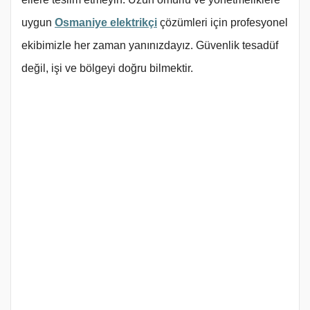
uygun
Osmaniye elektrikçi
çözümleri için profesyonel
ekibimizle her zaman yanınızdayız. Güvenlik tesadüf
değil, işi ve bölgeyi doğru bilmektir.