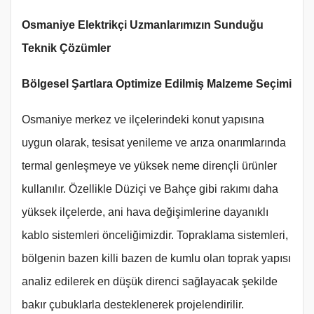
Osmaniye Elektrikçi Uzmanlarımızın Sunduğu
Teknik Çözümler
Bölgesel Şartlara Optimize Edilmiş Malzeme Seçimi
Osmaniye merkez ve ilçelerindeki konut yapısına
uygun olarak, tesisat yenileme ve arıza onarımlarında
termal genleşmeye ve yüksek neme dirençli ürünler
kullanılır. Özellikle Düziçi ve Bahçe gibi rakımı daha
yüksek ilçelerde, ani hava değişimlerine dayanıklı
kablo sistemleri önceliğimizdir. Topraklama sistemleri,
bölgenin bazen killi bazen de kumlu olan toprak yapısı
analiz edilerek en düşük direnci sağlayacak şekilde
bakır çubuklarla desteklenerek projelendirilir.