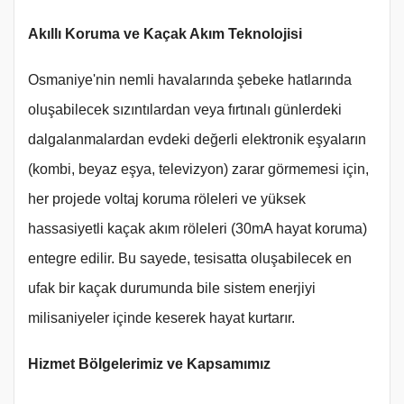
Akıllı Koruma ve Kaçak Akım Teknolojisi
Osmaniye'nin nemli havalarında şebeke hatlarında
oluşabilecek sızıntılardan veya fırtınalı günlerdeki
dalgalanmalardan evdeki değerli elektronik eşyaların
(kombi, beyaz eşya, televizyon) zarar görmemesi için,
her projede voltaj koruma röleleri ve yüksek
hassasiyetli kaçak akım röleleri (30mA hayat koruma)
entegre edilir. Bu sayede, tesisatta oluşabilecek en
ufak bir kaçak durumunda bile sistem enerjiyi
milisaniyeler içinde keserek hayat kurtarır.
Hizmet Bölgelerimiz ve Kapsamımız