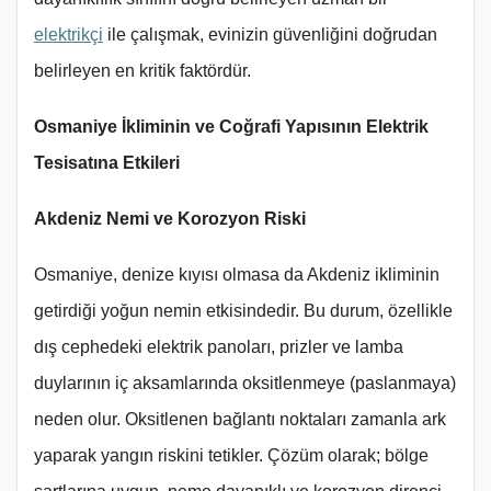
elektrikçi
ile çalışmak, evinizin güvenliğini doğrudan
belirleyen en kritik faktördür.
Osmaniye İkliminin ve Coğrafi Yapısının Elektrik
Tesisatına Etkileri
Akdeniz Nemi ve Korozyon Riski
Osmaniye, denize kıyısı olmasa da Akdeniz ikliminin
getirdiği yoğun nemin etkisindedir. Bu durum, özellikle
dış cephedeki elektrik panoları, prizler ve lamba
duylarının iç aksamlarında oksitlenmeye (paslanmaya)
neden olur. Oksitlenen bağlantı noktaları zamanla ark
yaparak yangın riskini tetikler. Çözüm olarak; bölge