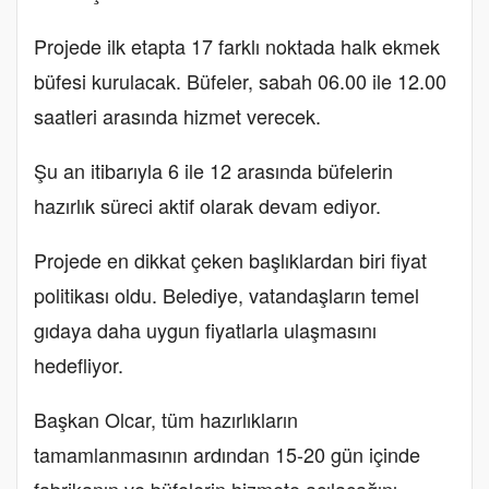
Projede ilk etapta 17 farklı noktada halk ekmek
büfesi kurulacak. Büfeler, sabah 06.00 ile 12.00
saatleri arasında hizmet verecek.
Şu an itibarıyla 6 ile 12 arasında büfelerin
hazırlık süreci aktif olarak devam ediyor.
Projede en dikkat çeken başlıklardan biri fiyat
politikası oldu. Belediye, vatandaşların temel
gıdaya daha uygun fiyatlarla ulaşmasını
hedefliyor.
Başkan Olcar, tüm hazırlıkların
tamamlanmasının ardından 15-20 gün içinde