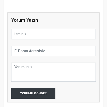
Yorum Yazın
YORUMU GÖNDER