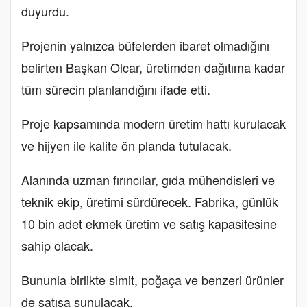
duyurdu.
Projenin yalnızca büfelerden ibaret olmadığını
belirten Başkan Olcar, üretimden dağıtıma kadar
tüm sürecin planlandığını ifade etti.
Proje kapsamında modern üretim hattı kurulacak
ve hijyen ile kalite ön planda tutulacak.
Alanında uzman fırıncılar, gıda mühendisleri ve
teknik ekip, üretimi sürdürecek. Fabrika, günlük
10 bin adet ekmek üretim ve satış kapasitesine
sahip olacak.
Bununla birlikte simit, poğaça ve benzeri ürünler
de satışa sunulacak.