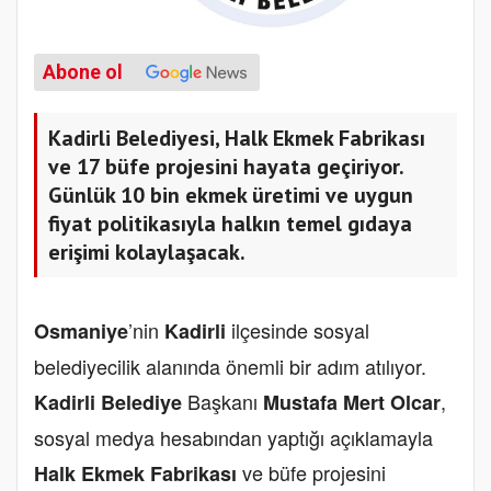
Abone ol
Kadirli Belediyesi, Halk Ekmek Fabrikası
ve 17 büfe projesini hayata geçiriyor.
Günlük 10 bin ekmek üretimi ve uygun
fiyat politikasıyla halkın temel gıdaya
erişimi kolaylaşacak.
’nin
ilçesinde sosyal
Osmaniye
Kadirli
belediyecilik alanında önemli bir adım atılıyor.
Başkanı
,
Kadirli Belediye
Mustafa Mert Olcar
sosyal medya hesabından yaptığı açıklamayla
ve büfe projesini
Halk Ekmek Fabrikası