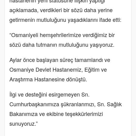
açıklamada, verdikleri bir sözü daha yerine
getirmenin mutluluğunu yaşadıklarını ifade etti:
“Osmaniyeli hemşehrilerimize verdiğimiz bir
sözü daha tutmanın mutluluğunu yaşıyoruz.
Aylar önce başlayan süreç tamamlandı ve
Osmaniye Devlet Hastanemiz, Eğitim ve
Araştırma Hastanesine dönüştü.
İlgi ve desteğini esirgemeyen Sn.
Cumhurbaşkanımıza şükranlarımızı, Sn. Sağlık
Bakanımıza ve ekibine teşekkürlerimizi
sunuyoruz.”