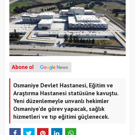
Abone ol
Osmaniye Devlet Hastanesi, Eğitim ve
Araştırma Hastanesi statüsüne kavuştu.
Yeni düzenlemeyle unvanlı hekimler
Osmaniye’de görev yapacak, sağlık
hizmetleri ve tıp eğitimi güçlenecek.