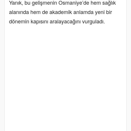
Yanık, bu gelişmenin Osmaniye’de hem sağlık
alanında hem de akademik anlamda yeni bir
dönemin kapısını aralayacağını vurguladı.