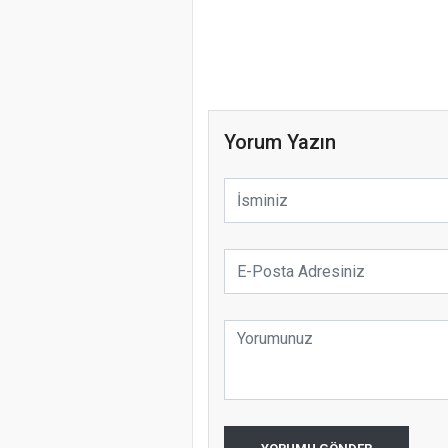
Yorum Yazın