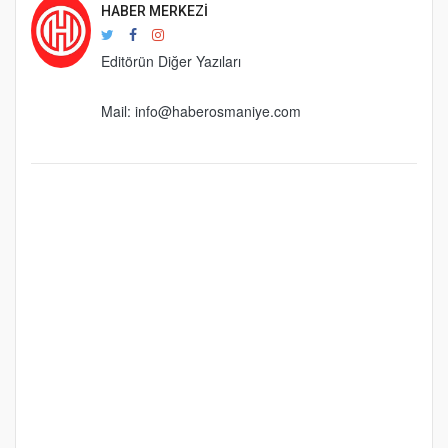
HABER MERKEZI
Editörün Diğer Yazıları
Mail:
info@haberosmaniye.com