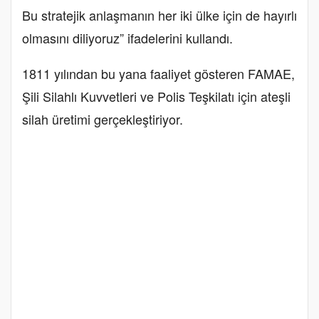
Bu stratejik anlaşmanın her iki ülke için de hayırlı
olmasını diliyoruz” ifadelerini kullandı.
1811 yılından bu yana faaliyet gösteren FAMAE,
Şili Silahlı Kuvvetleri ve Polis Teşkilatı için ateşli
silah üretimi gerçekleştiriyor.