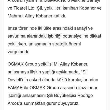
ve Ticaret Ltd. Şti. yetkilileri İsmihan Kobaner ve
Mahmut Altay Kobaner katıldı.
İmza töreninde iki ülke arasındaki sanayi ve
savunma alanındaki işbirliği potansiyeline dikkat
çekilirken, anlaşmanın stratejik önemi
vurgulandı.
OSMAK Group yetkilisi M. Altay Kobaner,
anlaşmaya ilişkin yaptığı açıklamada, “Şili
Devleti’nin askeri alanda köklü kuruluşlarından
FAMAE ile OSMAK Group arasında imzalanan
işbirliği anlaşmasını Şili Büyükelçisi Rodrigo
Arcos’a sunmaktan gurur duyuyoruz.