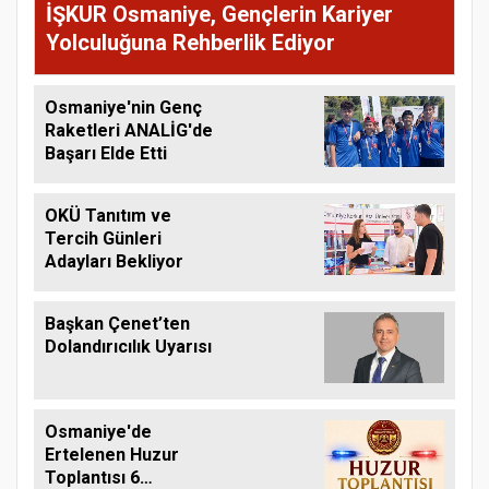
İŞKUR Osmaniye, Gençlerin Kariyer
Yolculuğuna Rehberlik Ediyor
Osmaniye'nin Genç
Raketleri ANALİG'de
Başarı Elde Etti
OKÜ Tanıtım ve
Tercih Günleri
Adayları Bekliyor
Başkan Çenet’ten
Dolandırıcılık Uyarısı
Osmaniye'de
Ertelenen Huzur
Toplantısı 6