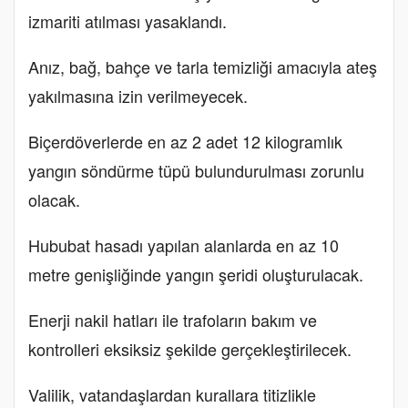
izmariti atılması yasaklandı.
Anız, bağ, bahçe ve tarla temizliği amacıyla ateş
yakılmasına izin verilmeyecek.
Biçerdöverlerde en az 2 adet 12 kilogramlık
yangın söndürme tüpü bulundurulması zorunlu
olacak.
Hububat hasadı yapılan alanlarda en az 10
metre genişliğinde yangın şeridi oluşturulacak.
Enerji nakil hatları ile trafoların bakım ve
kontrolleri eksiksiz şekilde gerçekleştirilecek.
Valilik, vatandaşlardan kurallara titizlikle