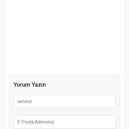
Yorum Yazın