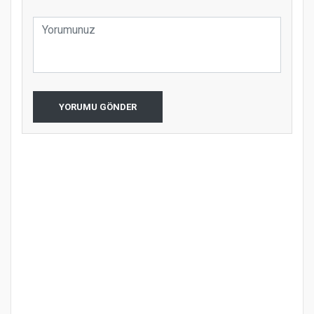
YORUMU GÖNDER