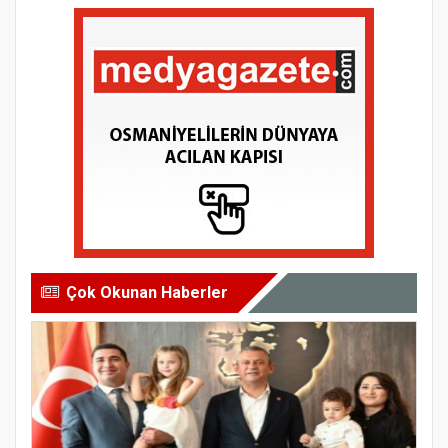
Çok Okunan Haberler