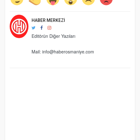
HABER MERKEZI
Editörün Diğer Yazıları
Mail:
info@haberosmaniye.com