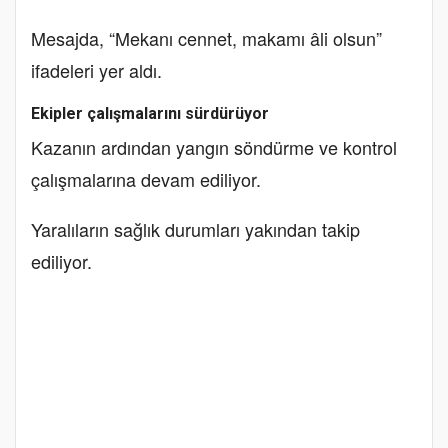
Mesajda, “Mekanı cennet, makamı âli olsun”
ifadeleri yer aldı.
Ekipler çalışmalarını sürdürüyor
Kazanın ardından yangın söndürme ve kontrol
çalışmalarına devam ediliyor.
Yaralıların sağlık durumları yakından takip
ediliyor.