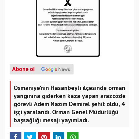
Abone ol
Osmaniye’nin Hasanbeyli ilçesinde orman
yangınına giderken kaza yapan arazözde
görevli Adem Nazım Demirel şehit oldu, 4
işçi yaralandı. Orman Genel Müdürlüğü
başsağlığı mesajı yayımladı.