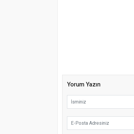
Yorum Yazın