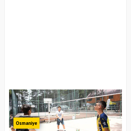
Osmaniye