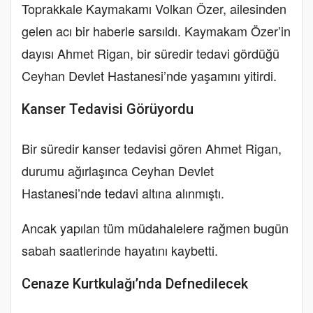
Toprakkale Kaymakamı Volkan Özer, ailesinden
gelen acı bir haberle sarsıldı. Kaymakam Özer’in
dayısı Ahmet Rigan, bir süredir tedavi gördüğü
Ceyhan Devlet Hastanesi’nde yaşamını yitirdi.
Kanser Tedavisi Görüyordu
Bir süredir kanser tedavisi gören Ahmet Rigan,
durumu ağırlaşınca Ceyhan Devlet
Hastanesi’nde tedavi altına alınmıştı.
Ancak yapılan tüm müdahalelere rağmen bugün
sabah saatlerinde hayatını kaybetti.
Cenaze Kurtkulağı’nda Defnedilecek