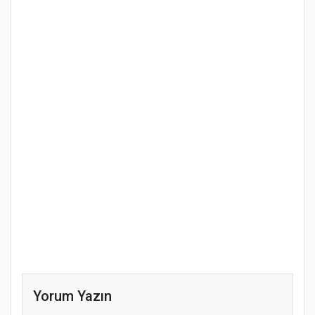
Yorum Yazın