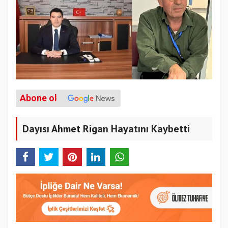
Abone ol
Dayısı Ahmet Rigan Hayatını Kaybetti