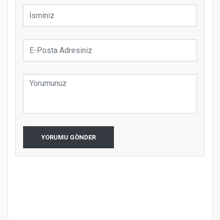
YORUMU GÖNDER