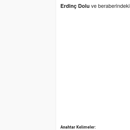
ve beraberindeki 
Erdinç Dolu
Anahtar Kelimeler: