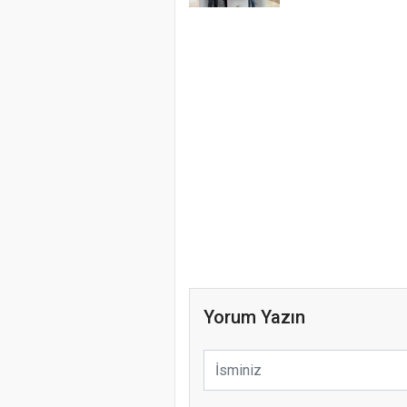
Yorum Yazın