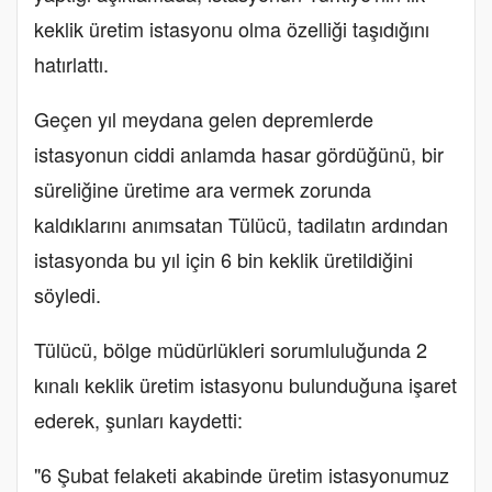
keklik üretim istasyonu olma özelliği taşıdığını
hatırlattı.
Geçen yıl meydana gelen depremlerde
istasyonun ciddi anlamda hasar gördüğünü, bir
süreliğine üretime ara vermek zorunda
kaldıklarını anımsatan Tülücü, tadilatın ardından
istasyonda bu yıl için 6 bin keklik üretildiğini
söyledi.
Tülücü, bölge müdürlükleri sorumluluğunda 2
kınalı keklik üretim istasyonu bulunduğuna işaret
ederek, şunları kaydetti:
"6 Şubat felaketi akabinde üretim istasyonumuz