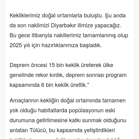
Kekliklerimiz doğal ortamlarla buluştu. Şu anda
da son naklimizi Diyarbakır ilimize yapacağız.
Bu gece itibarıyla nakillerimiz tamamlanmış olup
2025 yılı için hazırlıklarımıza başladık.
Deprem öncesi 15 bin keklik üreterek ülke
genelinde rekor kırdık, deprem sonrası program
kapsamında 6 bin keklik ürettik."
Amaçlarının kekliğin doğal ortamında tamamen
yok olduğu habitatlarda popülasyonun eski
durumuna getirilmesine katkı sunmak olduğunu
anlatan Tülücü, bu kapsamda yetiştirdikleri