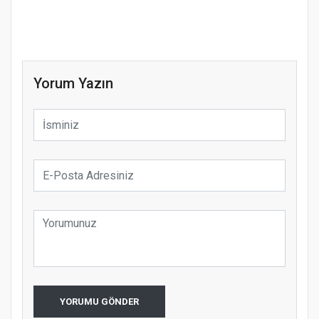
Yorum Yazın
YORUMU GÖNDER