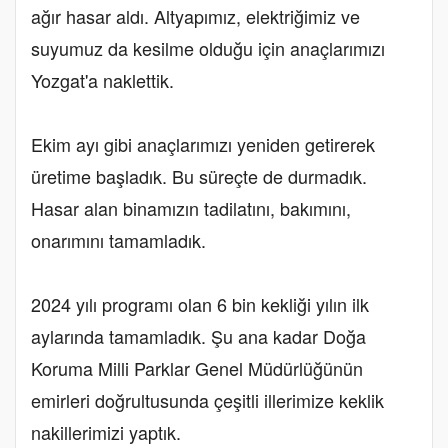
ağır hasar aldı. Altyapımız, elektriğimiz ve
suyumuz da kesilme olduğu için anaçlarımızı
Yozgat'a naklettik.
Ekim ayı gibi anaçlarımızı yeniden getirerek
üretime başladık. Bu süreçte de durmadık.
Hasar alan binamızın tadilatını, bakımını,
onarımını tamamladık.
2024 yılı programı olan 6 bin kekliği yılın ilk
aylarında tamamladık. Şu ana kadar Doğa
Koruma Milli Parklar Genel Müdürlüğünün
emirleri doğrultusunda çeşitli illerimize keklik
nakillerimizi yaptık.