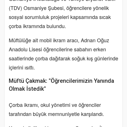
(TDV) Osmaniye Şubesi, öğrencilere yönelik
sosyal sorumluluk projeleri kapsamında sıcak
çorba ikramında bulundu.
Müftülüğe ait mobil ikram aracı, Adnan Oğuz
Anadolu Lisesi öğrencilerine sabahın erken
saatlerinde çorba dağıtarak soğuk kış günlerinde
içlerini ısıttı.
Müftü Çakmak: "Öğrencilerimizin Yanında
Olmak İstedik"
Çorba ikramı, okul yönetimi ve öğrenciler
tarafından büyük memnuniyetle karşılandı.