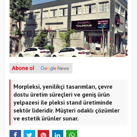
Abone ol
Morpleksi, yenilikçi tasarımları, çevre
dostu üretim süreçleri ve geniş ürün
yelpazesi ile pleksi stand üretiminde
sektör lideridir. Müşteri odaklı çözümler
ve estetik ürünler sunar.