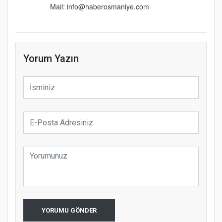
Mail: info@haberosmaniye.com
Yorum Yazın
YORUMU GÖNDER