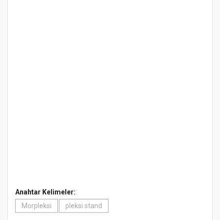
Anahtar Kelimeler:
Morpleksi
pleksi stand