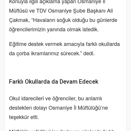
Konuyla ilgili açıklama yapan Osmaniye İl
Müftüsü ve TDV Osmaniye Şube Başkanı Ali
Çakmak, “Havaların soğuk olduğu bu günlerde
öğrencilerimizin yanında olmak istedik.
Eğitime destek vermek amacıyla farklı okullarda
da çorba ikramlarımız sürecek.” dedi.
Farklı Okullarda da Devam Edecek
Okul idarecileri ve öğrenciler, bu anlamlı
destekten dolayı Osmaniye İl Müftülüğü’ne
teşekkür etti.