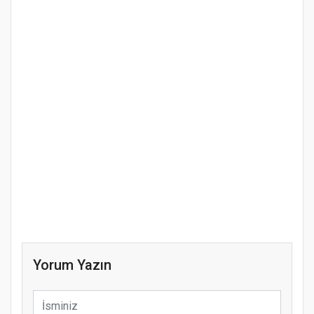
Yorum Yazın