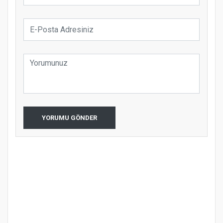
YORUMU GÖNDER